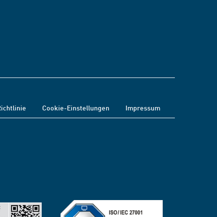
ichtlinie
Cookie-Einstellungen
Impressum