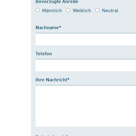
Bevorzugte Anrede
Männlich
Weiblich
Neutral
Nachname*
Telefon
Ihre Nachricht*