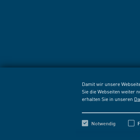
Damit wir unsere Webseite
Sie die Webseiten weiter 
erhalten Sie in unseren
Da
Notwendig
F