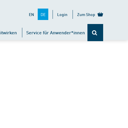
DE
EN
Login
Zum Shop
itwirken
Service für Anwender*innen