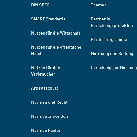
DIN SPEC
Themen
SMART Standards
Partner in
Forschungsprojekten
Nutzen für die Wirtschaft
Förderprogramme
Nutzen für die öffentliche
Hand
Normung und Bildung
Nutzen für den
Forschung zur Normun
Verbraucher
Arbeitsschutz
Normen und Recht
Normen anwenden
Normen kaufen