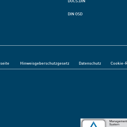
DOCS.DIN
DIN OSD
tseite
Hinweisgeberschutzgesetz
Datenschutz
Cookie-R