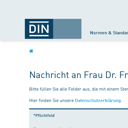
Normen & Standa
Nachricht an Frau Dr. F
Bitte füllen Sie alle Felder aus, die mit einem St
Hier finden Sie unsere
.
Datenschutzerklärung
*Pflichtfeld