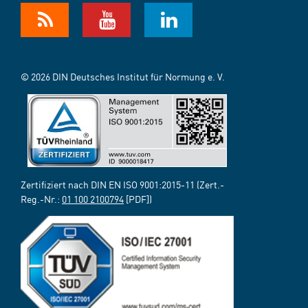
© 2026 DIN Deutsches Institut für Normung e. V.
Zertifiziert nach DIN EN ISO 9001:2015-11 (Zert.-
Reg.-Nr.:
01 100 2100794
[PDF])