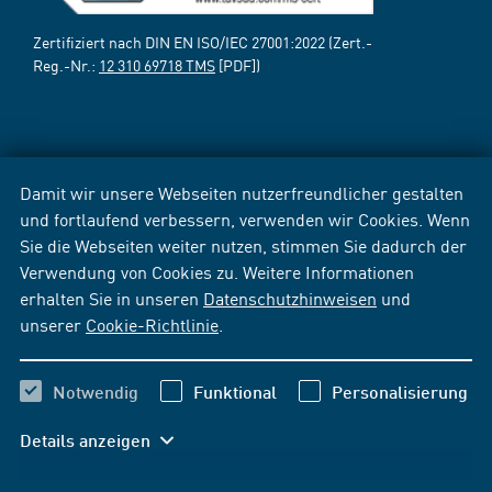
Zertifiziert nach DIN EN ISO/IEC 27001:2022 (Zert.-
Reg.-Nr.:
12 310 69718 TMS
[PDF])
Damit wir unsere Webseiten nutzerfreundlicher gestalten
und fortlaufend verbessern, verwenden wir Cookies. Wenn
Sie die Webseiten weiter nutzen, stimmen Sie dadurch der
Verwendung von Cookies zu. Weitere Informationen
erhalten Sie in unseren
Datenschutzhinweisen
und
unserer
Cookie-Richtlinie
.
Notwendig
Funktional
Personalisierung
Details anzeigen