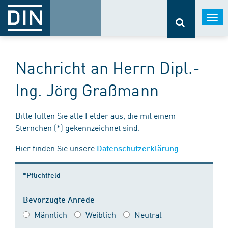
Togg
navi
Nachricht an Herrn Dipl.-
Ing. Jörg Graßmann
Bitte füllen Sie alle Felder aus, die mit einem
Sternchen (*) gekennzeichnet sind.
Hier finden Sie unsere
.
Datenschutzerklärung
*Pflichtfeld
Bevorzugte Anrede
Männlich
Weiblich
Neutral