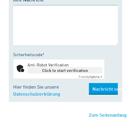
Sicherheitscode*
Anti-Robot Verification
Click to start verification
Friendly
Captcha ⇗
Hier finden Sie unsere
Nachricht senden
Datenschutzerklärung
Zum Seitenanfang