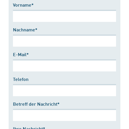
Vorname*
Nachname*
E-Mail*
Telefon
Betreff der Nachricht*
Ihre Nachricht*