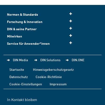
Normen & Standards
Forschung & Innovation
DIN & seine Partner
Mitwirken
Service für Anwender*innen
DIN Media
DIN Solutions
DIN.ONE
Startseite
Hinweisgeberschutzgesetz
Datenschutz
Cookie-Richtlinie
Cookie-Einstellungen
Impressum
In Kontakt bleiben