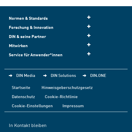
Normen & Standards
Forschung & Innovation
DIN & seine Partner
Mitwirken
Service für Anwender*innen
DIN Media
DIN Solutions
DIN.ONE
Startseite
Hinweisgeberschutzgesetz
Datenschutz
Cookie-Richtlinie
Cookie-Einstellungen
Impressum
In Kontakt bleiben