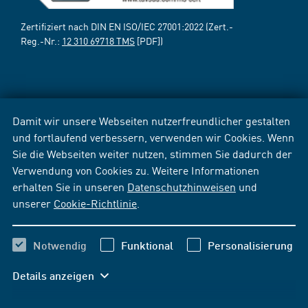
Zertifiziert nach DIN EN ISO/IEC 27001:2022 (Zert.-
Reg.-Nr.:
12 310 69718 TMS
[PDF])
Damit wir unsere Webseiten nutzerfreundlicher gestalten
und fortlaufend verbessern, verwenden wir Cookies. Wenn
Sie die Webseiten weiter nutzen, stimmen Sie dadurch der
Verwendung von Cookies zu. Weitere Informationen
erhalten Sie in unseren
Datenschutzhinweisen
und
unserer
Cookie-Richtlinie
.
Notwendig
Funktional
Personalisierung
Details anzeigen