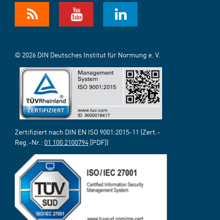
© 2026 DIN Deutsches Institut für Normung e. V.
Zertifiziert nach DIN EN ISO 9001:2015-11 (Zert.-
Reg.-Nr.:
01 100 2100794
[PDF])