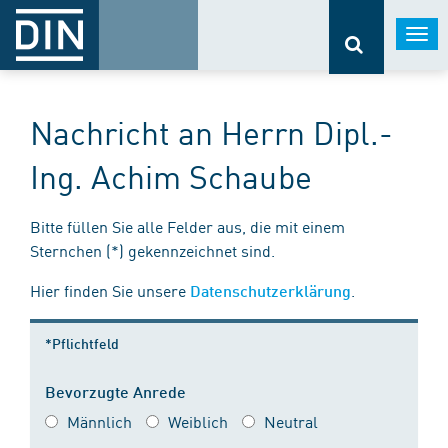
Togg
navi
Nachricht an Herrn Dipl.-
Ing. Achim Schaube
Bitte füllen Sie alle Felder aus, die mit einem
Sternchen (*) gekennzeichnet sind.
Hier finden Sie unsere
.
Datenschutzerklärung
*Pflichtfeld
Bevorzugte Anrede
Männlich
Weiblich
Neutral