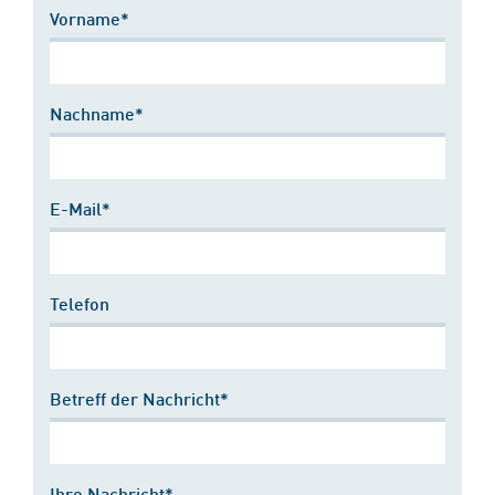
Vorname*
Nachname*
E-Mail*
Telefon
Betreff der Nachricht*
Ihre Nachricht*