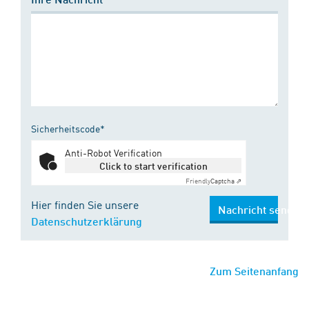
Sicherheitscode*
Anti-Robot Verification
Click to start verification
Friendly
Captcha ⇗
Hier finden Sie unsere
Nachricht senden
Datenschutzerklärung
Zum Seitenanfang