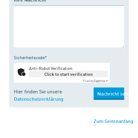
Sicherheitscode*
Anti-Robot Verification
Click to start verification
Friendly
Captcha ⇗
Hier finden Sie unsere
Nachricht senden
Datenschutzerklärung
Zum Seitenanfang