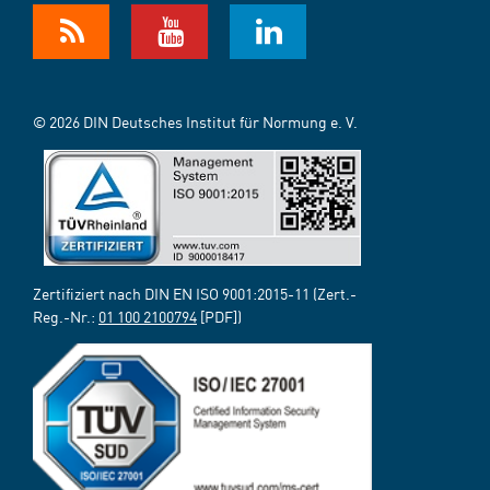
© 2026 DIN Deutsches Institut für Normung e. V.
Zertifiziert nach DIN EN ISO 9001:2015-11 (Zert.-
Reg.-Nr.:
01 100 2100794
[PDF])