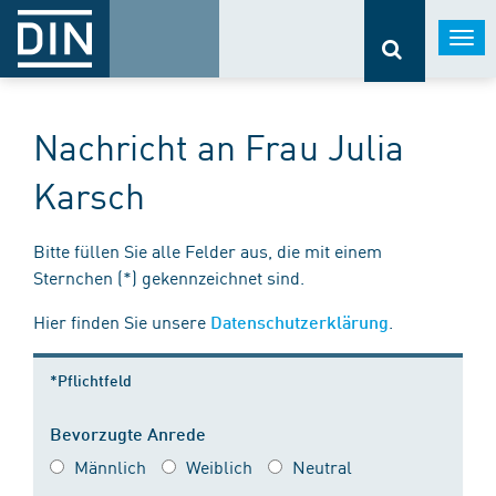
Togg
navi
Nachricht an Frau Julia
Karsch
Bitte füllen Sie alle Felder aus, die mit einem
Sternchen (*) gekennzeichnet sind.
Hier finden Sie unsere
.
Datenschutzerklärung
*Pflichtfeld
Bevorzugte Anrede
Männlich
Weiblich
Neutral