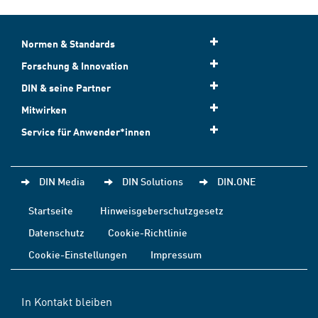
Normen & Standards
Forschung & Innovation
DIN & seine Partner
Mitwirken
Service für Anwender*innen
DIN Media
DIN Solutions
DIN.ONE
Startseite
Hinweisgeberschutzgesetz
Datenschutz
Cookie-Richtlinie
Cookie-Einstellungen
Impressum
In Kontakt bleiben