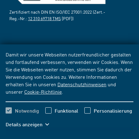
Zertifiziert nach DIN EN ISO/IEC 27001:2022 (Zert.-
Reg.-Nr.:
12 310 69718 TMS
[PDF])
Damit wir unsere Webseiten nutzerfreundlicher gestalten
und fortlaufend verbessern, verwenden wir Cookies. Wenn
Sie die Webseiten weiter nutzen, stimmen Sie dadurch der
Verwendung von Cookies zu. Weitere Informationen
erhalten Sie in unseren
Datenschutzhinweisen
und
unserer
Cookie-Richtlinie
.
Notwendig
Funktional
Personalisierung
Details anzeigen