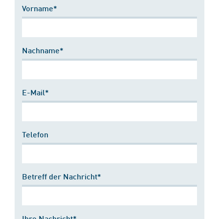
Vorname*
Nachname*
E-Mail*
Telefon
Betreff der Nachricht*
Ihre Nachricht*