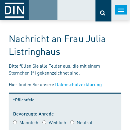
Togg
navi
Nachricht an Frau Julia
Listringhaus
Bitte füllen Sie alle Felder aus, die mit einem
Sternchen (*) gekennzeichnet sind.
Hier finden Sie unsere
.
Datenschutzerklärung
*Pflichtfeld
Bevorzugte Anrede
Männlich
Weiblich
Neutral