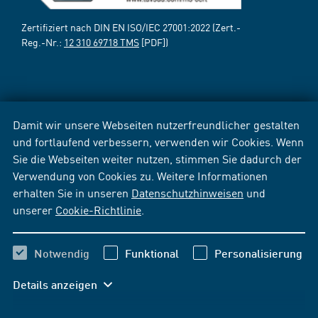
Zertifiziert nach DIN EN ISO/IEC 27001:2022 (Zert.-
Reg.-Nr.:
12 310 69718 TMS
[PDF])
Damit wir unsere Webseiten nutzerfreundlicher gestalten
und fortlaufend verbessern, verwenden wir Cookies. Wenn
Sie die Webseiten weiter nutzen, stimmen Sie dadurch der
Verwendung von Cookies zu. Weitere Informationen
erhalten Sie in unseren
Datenschutzhinweisen
und
unserer
Cookie-Richtlinie
.
Notwendig
Funktional
Personalisierung
Details anzeigen