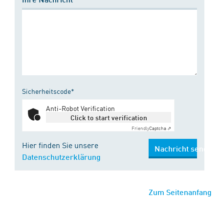
Sicherheitscode*
Anti-Robot Verification
Click to start verification
Friendly
Captcha ⇗
Hier finden Sie unsere
Nachricht senden
Datenschutzerklärung
Zum Seitenanfang