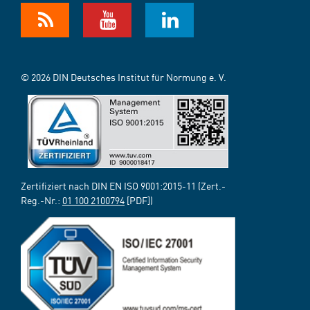
© 2026 DIN Deutsches Institut für Normung e. V.
Zertifiziert nach DIN EN ISO 9001:2015-11 (Zert.-
Reg.-Nr.:
01 100 2100794
[PDF])