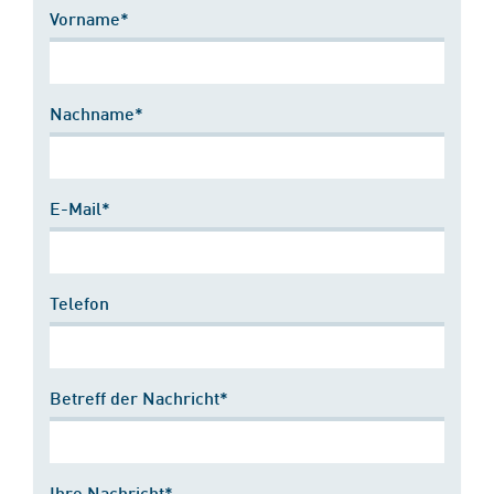
Vorname*
Nachname*
E-Mail*
Telefon
Betreff der Nachricht*
Ihre Nachricht*