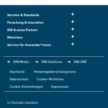
Normen & Standards
Forschung & Innovation
DIN & seine Partner
Mitwirken
Service für Anwender*innen
DIN Media
DIN Solutions
DIN.ONE
Startseite
Hinweisgeberschutzgesetz
Datenschutz
Cookie-Richtlinie
Cookie-Einstellungen
Impressum
In Kontakt bleiben