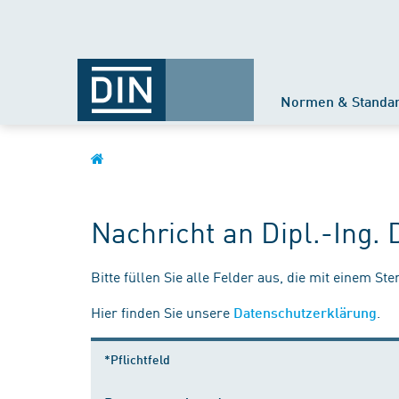
Normen & Standa
Nachricht an Dipl.-Ing.
Bitte füllen Sie alle Felder aus, die mit einem St
Hier finden Sie unsere
.
Datenschutzerklärung
*Pflichtfeld