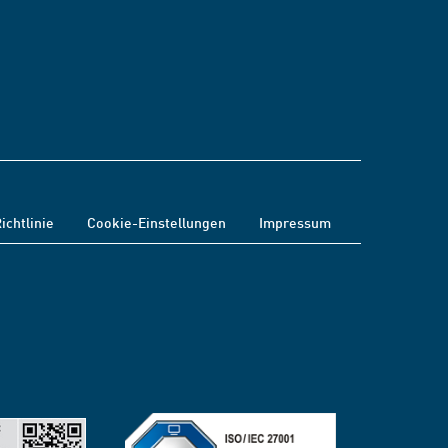
ichtlinie
Cookie-Einstellungen
Impressum