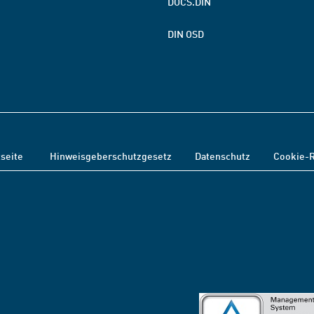
DOCS.DIN
DIN OSD
tseite
Hinweisgeberschutzgesetz
Datenschutz
Cookie-R