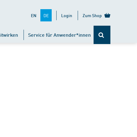
DE
EN
Login
Zum Shop
itwirken
Service für Anwender*innen