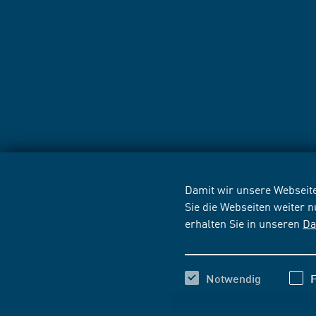
Damit wir unsere Webseite
Sie die Webseiten weiter 
erhalten Sie in unseren
Da
Notwendig
F