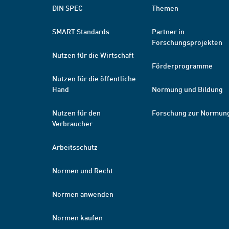
DIN SPEC
Themen
SMART Standards
Partner in
Forschungsprojekten
Nutzen für die Wirtschaft
Förderprogramme
Nutzen für die öffentliche
Hand
Normung und Bildung
Nutzen für den
Forschung zur Normun
Verbraucher
Arbeitsschutz
Normen und Recht
Normen anwenden
Normen kaufen