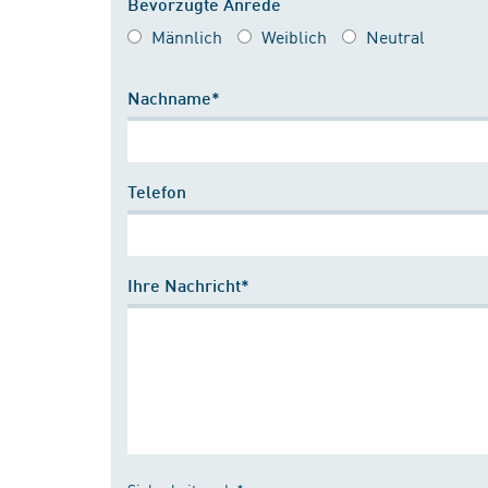
Bevorzugte Anrede
Männlich
Weiblich
Neutral
Nachname*
Telefon
Ihre Nachricht*