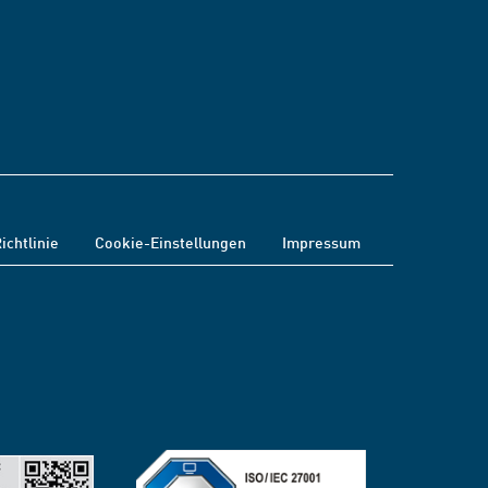
ichtlinie
Cookie-Einstellungen
Impressum