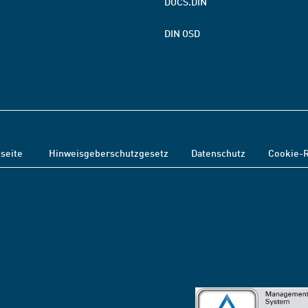
DOCS.DIN
DIN OSD
tseite
Hinweisgeberschutzgesetz
Datenschutz
Cookie-R