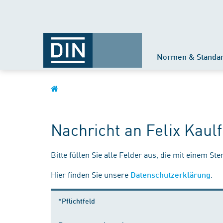
Normen & Standa
Nachricht an Felix Kaul
Bitte füllen Sie alle Felder aus, die mit einem St
Hier finden Sie unsere
.
Datenschutzerklärung
*Pflichtfeld