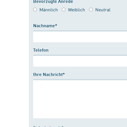
Bevorzugte Anrede
Männlich
Weiblich
Neutral
Nachname*
Telefon
Ihre Nachricht*