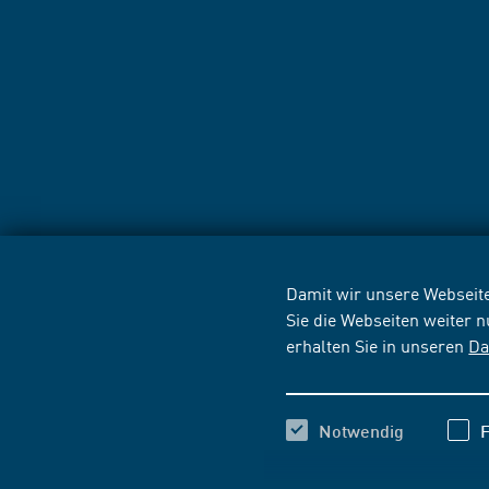
Damit wir unsere Webseite
Sie die Webseiten weiter 
erhalten Sie in unseren
Da
Notwendig
F