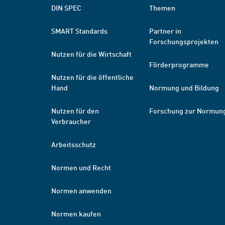
DIN SPEC
Themen
SMART Standards
Partner in
Forschungsprojekten
Nutzen für die Wirtschaft
Förderprogramme
Nutzen für die öffentliche
Hand
Normung und Bildung
Nutzen für den
Forschung zur Normun
Verbraucher
Arbeitsschutz
Normen und Recht
Normen anwenden
Normen kaufen