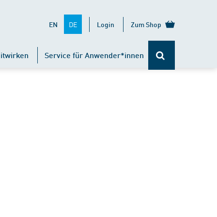
DE
EN
Login
Zum Shop
itwirken
Service für Anwender*innen