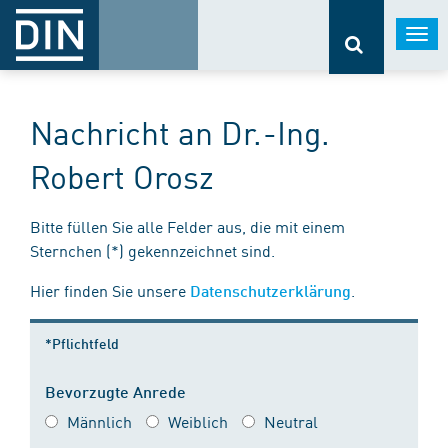
Togg
navi
Nachricht an Dr.-Ing.
Robert Orosz
Bitte füllen Sie alle Felder aus, die mit einem
Sternchen (*) gekennzeichnet sind.
Hier finden Sie unsere
.
Datenschutzerklärung
*Pflichtfeld
Bevorzugte Anrede
Männlich
Weiblich
Neutral