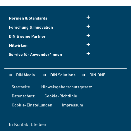
Normen & Standards
Forschung & Innovation
DIN & seine Partner
Mitwirken
Service für Anwender*innen
DIN Media
DIN Solutions
DIN.ONE
Startseite
Hinweisgeberschutzgesetz
Datenschutz
Cookie-Richtlinie
Cookie-Einstellungen
Impressum
In Kontakt bleiben