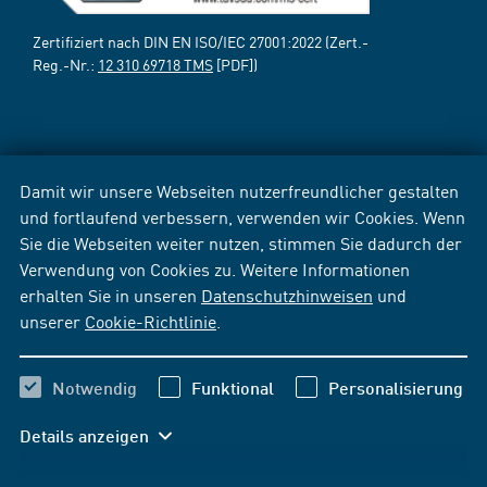
Zertifiziert nach DIN EN ISO/IEC 27001:2022 (Zert.-
Reg.-Nr.:
12 310 69718 TMS
[PDF])
Damit wir unsere Webseiten nutzerfreundlicher gestalten
und fortlaufend verbessern, verwenden wir Cookies. Wenn
Sie die Webseiten weiter nutzen, stimmen Sie dadurch der
Verwendung von Cookies zu. Weitere Informationen
erhalten Sie in unseren
Datenschutzhinweisen
und
unserer
Cookie-Richtlinie
.
Notwendig
Funktional
Personalisierung
Details anzeigen