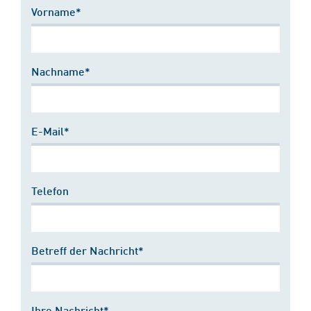
Vorname*
Nachname*
E-Mail*
Telefon
Betreff der Nachricht*
Ihre Nachricht*