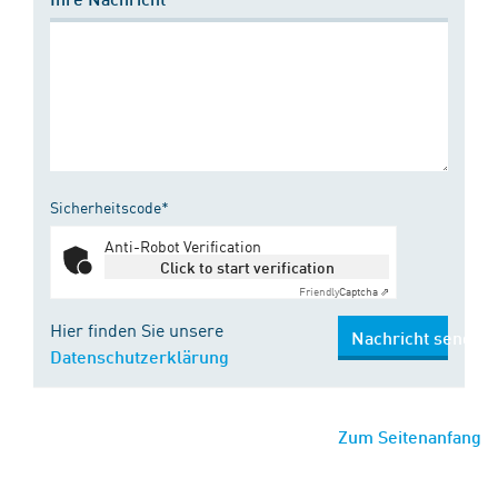
Sicherheitscode*
Anti-Robot Verification
Click to start verification
Friendly
Captcha ⇗
Hier finden Sie unsere
Nachricht senden
Datenschutzerklärung
Zum Seitenanfang