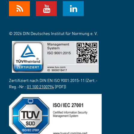
© 2026 DIN Deutsches Institut für Normung e. V.
Zertifiziert nach DIN EN ISO 9001:2015-11 (Zert.-
Reg.-Nr.:
01 100 2100794
[PDF])