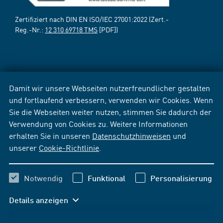
Zertifiziert nach DIN EN ISO/IEC 27001:2022 (Zert.-
Reg.-Nr.:
12 310 69718 TMS
[PDF])
Damit wir unsere Webseiten nutzerfreundlicher gestalten
und fortlaufend verbessern, verwenden wir Cookies. Wenn
Sie die Webseiten weiter nutzen, stimmen Sie dadurch der
Verwendung von Cookies zu. Weitere Informationen
erhalten Sie in unseren
Datenschutzhinweisen
und
unserer
Cookie-Richtlinie
.
Notwendig
Funktional
Personalisierung
Details anzeigen