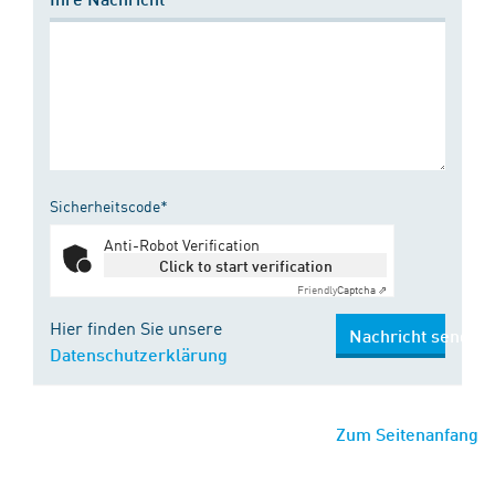
Sicherheitscode*
Anti-Robot Verification
Click to start verification
Friendly
Captcha ⇗
Hier finden Sie unsere
Nachricht senden
Datenschutzerklärung
Zum Seitenanfang