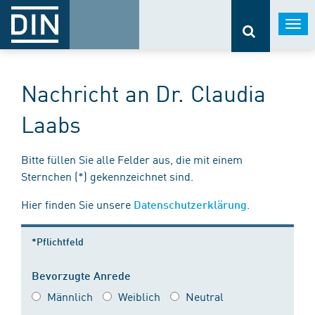
Togg
navi
Nachricht an Dr. Claudia
Laabs
Bitte füllen Sie alle Felder aus, die mit einem
Sternchen (*) gekennzeichnet sind.
Hier finden Sie unsere
.
Datenschutzerklärung
*Pflichtfeld
Bevorzugte Anrede
Männlich
Weiblich
Neutral