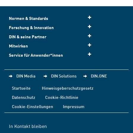
Normen & Standards
Forschung & Innovation
DIN & seine Partner
Mitwirken
Service für Anwender*innen
DIN Media
DIN Solutions
DIN.ONE
Startseite
Hinweisgeberschutzgesetz
Datenschutz
Cookie-Richtlinie
Cookie-Einstellungen
Impressum
In Kontakt bleiben