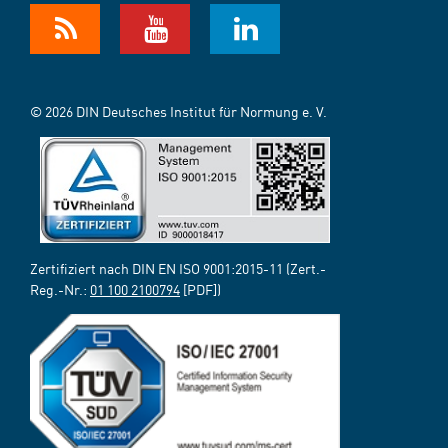
© 2026 DIN Deutsches Institut für Normung e. V.
Zertifiziert nach DIN EN ISO 9001:2015-11 (Zert.-
Reg.-Nr.:
01 100 2100794
[PDF])