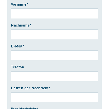
Vorname*
Nachname*
E-Mail*
Telefon
Betreff der Nachricht*
Ihre Nachricht*