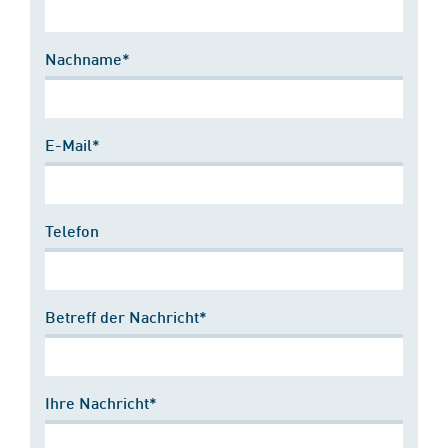
Nachname*
E-Mail*
Telefon
Betreff der Nachricht*
Ihre Nachricht*