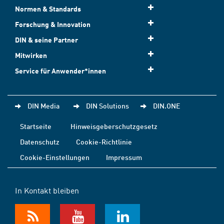
Normen & Standards
Forschung & Innovation
DIN & seine Partner
Mitwirken
Service für Anwender*innen
DIN Media
DIN Solutions
DIN.ONE
Startseite
Hinweisgeberschutzgesetz
Datenschutz
Cookie-Richtlinie
Cookie-Einstellungen
Impressum
In Kontakt bleiben