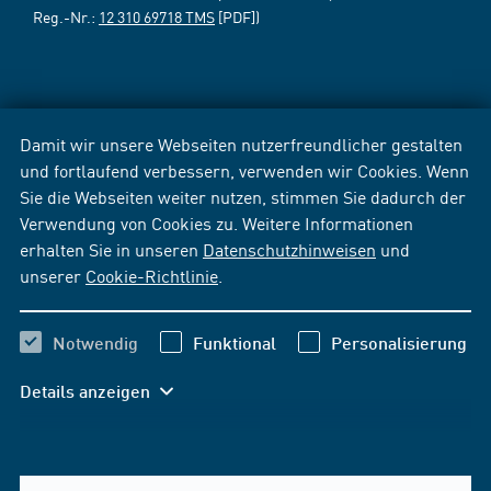
Reg.-Nr.:
12 310 69718 TMS
[PDF])
Damit wir unsere Webseiten nutzerfreundlicher gestalten
und fortlaufend verbessern, verwenden wir Cookies. Wenn
Sie die Webseiten weiter nutzen, stimmen Sie dadurch der
Verwendung von Cookies zu. Weitere Informationen
erhalten Sie in unseren
Datenschutzhinweisen
und
unserer
Cookie-Richtlinie
.
Notwendig
Funktional
Personalisierung
Details anzeigen