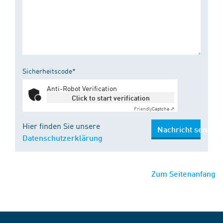
Sicherheitscode*
Anti-Robot Verification
Click to start verification
Friendly
Captcha ⇗
Hier finden Sie unsere
Nachricht senden
Datenschutzerklärung
Zum Seitenanfang