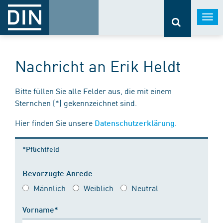
Togg
navi
Nachricht an Erik Heldt
Bitte füllen Sie alle Felder aus, die mit einem
Sternchen (*) gekennzeichnet sind.
Hier finden Sie unsere
.
Datenschutzerklärung
*Pflichtfeld
Bevorzugte Anrede
Männlich
Weiblich
Neutral
Vorname*