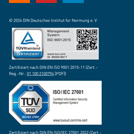
© 2026 DIN Deutsches Institut für Normung e. V.
Zertifiziert nach DIN EN ISO 9001:2015-11 (Zert.-
Reg.-Nr.:
01 100 2100794
[PDF])
Zertifiziert nach DIN EN ISO/IEC 27001:2022 (Zert.-