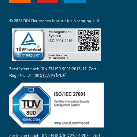
© 2026 DIN Deutsches Institut für Normung e. V.
Zertifiziert nach DIN EN ISO 9001:2015-11 (Zert.-
Reg.-Nr.:
01 100 2100794
[PDF])
Zertifiziert nach DIN EN ISO/IEC 27001:2022 (Zert.-