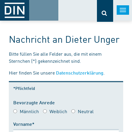
Togg
navi
Nachricht an Dieter Unger
Bitte füllen Sie alle Felder aus, die mit einem
Sternchen (*) gekennzeichnet sind.
Hier finden Sie unsere
.
Datenschutzerklärung
*Pflichtfeld
Bevorzugte Anrede
Männlich
Weiblich
Neutral
Vorname*