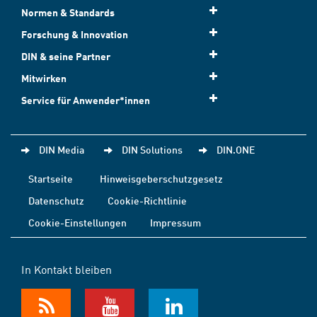
Normen & Standards
Forschung & Innovation
DIN & seine Partner
Mitwirken
Service für Anwender*innen
DIN Media
DIN Solutions
DIN.ONE
Startseite
Hinweisgeberschutzgesetz
Datenschutz
Cookie-Richtlinie
Cookie-Einstellungen
Impressum
In Kontakt bleiben