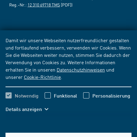
Reg.-Nr.:
12 310 69718 TMS
[PDF])
Damit wir unsere Webseiten nutzerfreundlicher gestalten
und fortlaufend verbessern, verwenden wir Cookies. Wenn
Sie die Webseiten weiter nutzen, stimmen Sie dadurch der
Verwendung von Cookies zu. Weitere Informationen
erhalten Sie in unseren
Datenschutzhinweisen
und
unserer
Cookie-Richtlinie
.
Notwendig
Funktional
Personalisierung
Details anzeigen