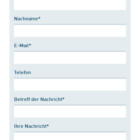
Nachname*
E-Mail*
Telefon
Betreff der Nachricht*
Ihre Nachricht*