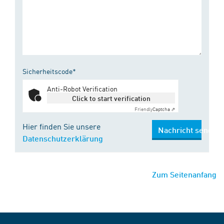
Sicherheitscode*
Anti-Robot Verification
Click to start verification
Friendly
Captcha ⇗
Hier finden Sie unsere
Nachricht senden
Datenschutzerklärung
Zum Seitenanfang