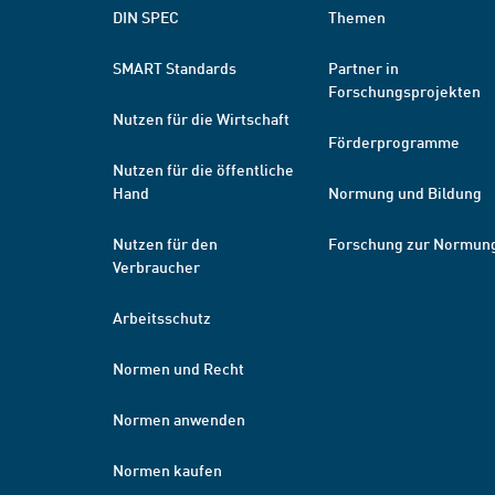
DIN SPEC
Themen
SMART Standards
Partner in
Forschungsprojekten
Nutzen für die Wirtschaft
Förderprogramme
Nutzen für die öffentliche
Hand
Normung und Bildung
Nutzen für den
Forschung zur Normun
Verbraucher
Arbeitsschutz
Normen und Recht
Normen anwenden
Normen kaufen