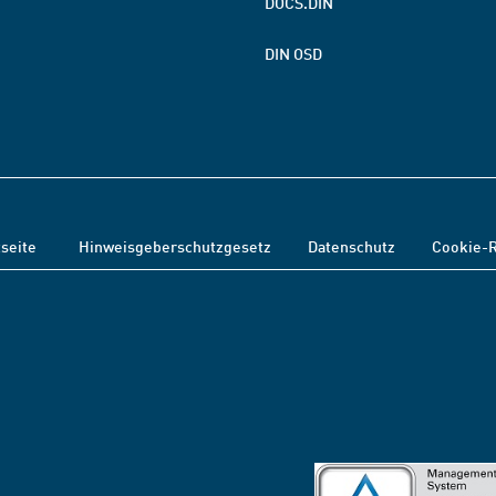
DOCS.DIN
DIN OSD
tseite
Hinweisgeberschutzgesetz
Datenschutz
Cookie-R