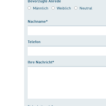
Bevorzugte Anrede
Männlich
Weiblich
Neutral
Nachname*
Telefon
Ihre Nachricht*