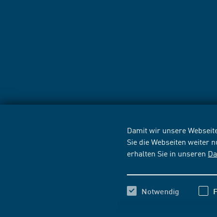
Damit wir unsere Webseite
Sie die Webseiten weiter 
erhalten Sie in unseren
Da
Notwendig
F