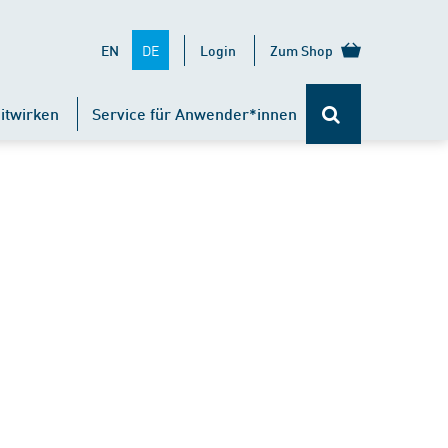
DE
EN
Login
Zum Shop
itwirken
Service für Anwender*innen