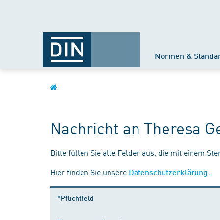
Normen & Standa
Nachricht an Theresa G
Bitte füllen Sie alle Felder aus, die mit einem St
Hier finden Sie unsere
.
Datenschutzerklärung
*Pflichtfeld