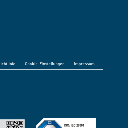
ichtlinie
Cookie-Einstellungen
Impressum