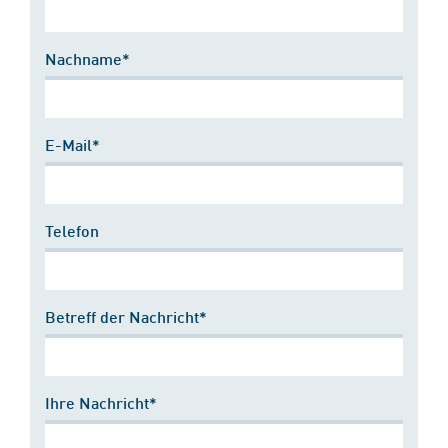
Nachname*
E-Mail*
Telefon
Betreff der Nachricht*
Ihre Nachricht*