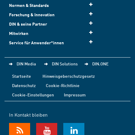
Normen & Standards
Forschung & Innovation
DIN & seine Partner
Mitwirken
Service für Anwender*innen
DIN Media
DIN Solutions
DIN.ONE
Startseite
Hinweisgeberschutzgesetz
Datenschutz
Cookie-Richtlinie
Cookie-Einstellungen
Impressum
In Kontakt bleiben