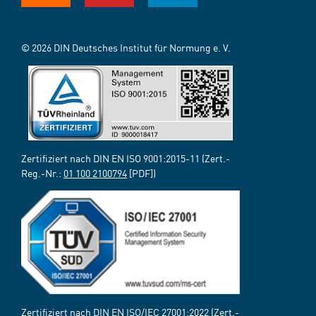
© 2026 DIN Deutsches Institut für Normung e. V.
Zertifiziert nach DIN EN ISO 9001:2015-11 (Zert.-
Reg.-Nr.:
01 100 2100794
[PDF])
Zertifiziert nach DIN EN ISO/IEC 27001:2022 (Zert.-