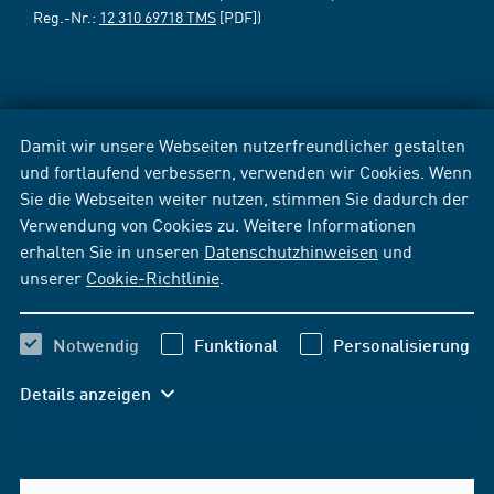
Reg.-Nr.:
12 310 69718 TMS
[PDF])
Damit wir unsere Webseiten nutzerfreundlicher gestalten
und fortlaufend verbessern, verwenden wir Cookies. Wenn
Sie die Webseiten weiter nutzen, stimmen Sie dadurch der
Verwendung von Cookies zu. Weitere Informationen
erhalten Sie in unseren
Datenschutzhinweisen
und
unserer
Cookie-Richtlinie
.
Notwendig
Funktional
Personalisierung
Details anzeigen