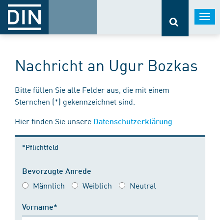
Togg
navi
Nachricht an Ugur Bozkas
Bitte füllen Sie alle Felder aus, die mit einem
Sternchen (*) gekennzeichnet sind.
Hier finden Sie unsere
.
Datenschutzerklärung
*Pflichtfeld
Bevorzugte Anrede
Männlich
Weiblich
Neutral
Vorname*