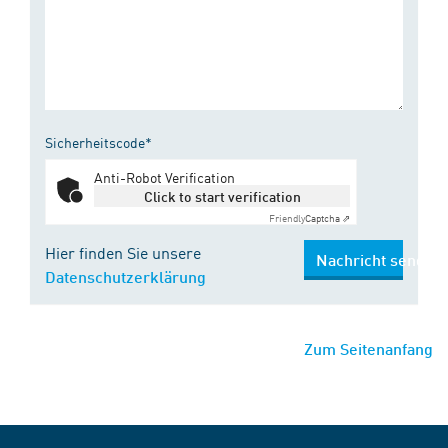
Sicherheitscode*
Anti-Robot Verification
Click to start verification
Friendly
Captcha ⇗
Hier finden Sie unsere
Nachricht senden
Datenschutzerklärung
Zum Seitenanfang