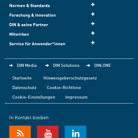
Normen & Standards
Forschung & Innovation
DIN & seine Partner
Mitwirken
Service für Anwender*innen
DIN Media
DIN Solutions
DIN.ONE
Startseite
Hinweisgeberschutzgesetz
Datenschutz
Cookie-Richtlinie
Cookie-Einstellungen
Impressum
In Kontakt bleiben