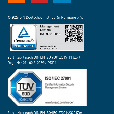
© 2026 DIN Deutsches Institut für Normung e. V.
Zertifiziert nach DIN EN ISO 9001:2015-11 (Zert.-
Reg.-Nr.:
01 100 2100794
[PDF])
Zertifiziert nach DIN EN ISO/IEC 27001:2022 (Zert.-