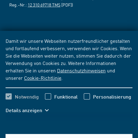
Reg.-Nr.:
12 310 69718 TMS
[PDF])
Damit wir unsere Webseiten nutzerfreundlicher gestalten
und fortlaufend verbessern, verwenden wir Cookies. Wenn
Sie die Webseiten weiter nutzen, stimmen Sie dadurch der
Verwendung von Cookies zu. Weitere Informationen
erhalten Sie in unseren
Datenschutzhinweisen
und
unserer
Cookie-Richtlinie
.
Notwendig
Funktional
Personalisierung
Details anzeigen