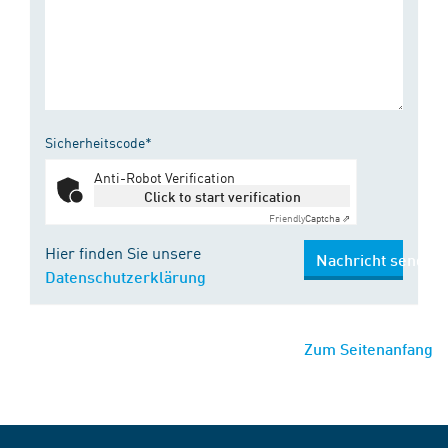
Sicherheitscode*
Anti-Robot Verification
Click to start verification
Friendly
Captcha ⇗
Hier finden Sie unsere
Nachricht senden
Datenschutzerklärung
Zum Seitenanfang