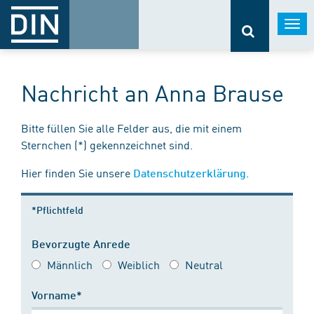
Togg
navi
Nachricht an Anna Brause
Bitte füllen Sie alle Felder aus, die mit einem
Sternchen (*) gekennzeichnet sind.
Hier finden Sie unsere
.
Datenschutzerklärung
*Pflichtfeld
Bevorzugte Anrede
Männlich
Weiblich
Neutral
Vorname*