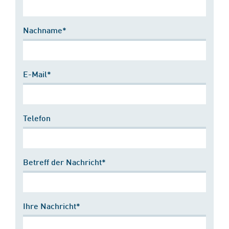
Nachname*
E-Mail*
Telefon
Betreff der Nachricht*
Ihre Nachricht*