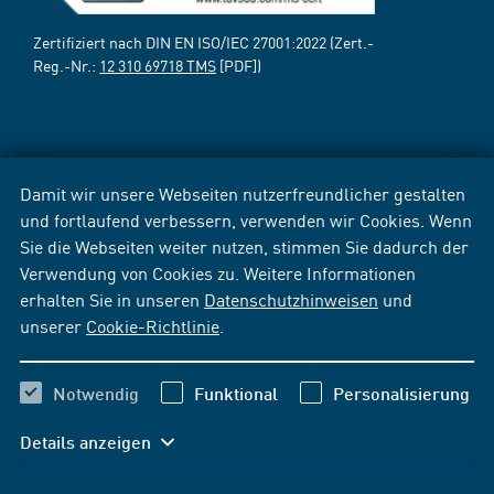
Zertifiziert nach DIN EN ISO/IEC 27001:2022 (Zert.-
Reg.-Nr.:
12 310 69718 TMS
[PDF])
Damit wir unsere Webseiten nutzerfreundlicher gestalten
und fortlaufend verbessern, verwenden wir Cookies. Wenn
Sie die Webseiten weiter nutzen, stimmen Sie dadurch der
Verwendung von Cookies zu. Weitere Informationen
erhalten Sie in unseren
Datenschutzhinweisen
und
unserer
Cookie-Richtlinie
.
Notwendig
Funktional
Personalisierung
Details anzeigen