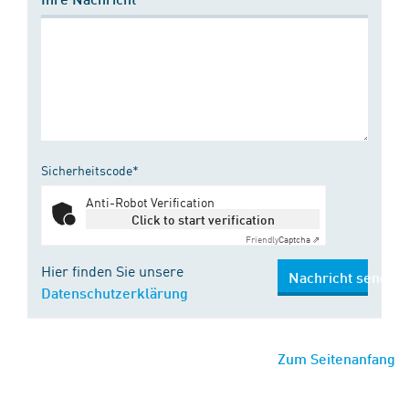
Sicherheitscode*
Anti-Robot Verification
Click to start verification
Friendly
Captcha ⇗
Hier finden Sie unsere
Nachricht senden
Datenschutzerklärung
Zum Seitenanfang