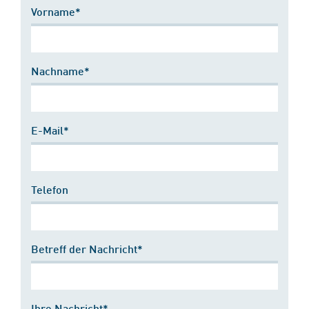
Vorname*
Nachname*
E-Mail*
Telefon
Betreff der Nachricht*
Ihre Nachricht*