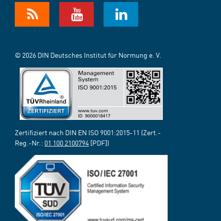
© 2026 DIN Deutsches Institut für Normung e. V.
Zertifiziert nach DIN EN ISO 9001:2015-11 (Zert.-
Reg.-Nr.:
01 100 2100794
[PDF])