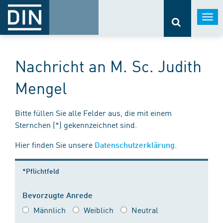
Togg
navi
Nachricht an M. Sc. Judith
Mengel
Bitte füllen Sie alle Felder aus, die mit einem
Sternchen (*) gekennzeichnet sind.
Hier finden Sie unsere
.
Datenschutzerklärung
*Pflichtfeld
Bevorzugte Anrede
Männlich
Weiblich
Neutral