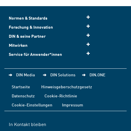
Normen & Standards
Forschung & Innovation
DIN & seine Partner
Mitwirken
Service für Anwender*innen
DIN Media
DIN Solutions
DIN.ONE
Startseite
Hinweisgeberschutzgesetz
Datenschutz
Cookie-Richtlinie
Cookie-Einstellungen
Impressum
In Kontakt bleiben