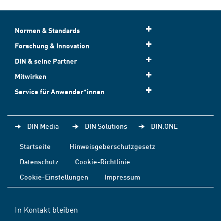
Normen & Standards
Forschung & Innovation
DIN & seine Partner
Mitwirken
Service für Anwender*innen
DIN Media
DIN Solutions
DIN.ONE
Startseite
Hinweisgeberschutzgesetz
Datenschutz
Cookie-Richtlinie
Cookie-Einstellungen
Impressum
In Kontakt bleiben