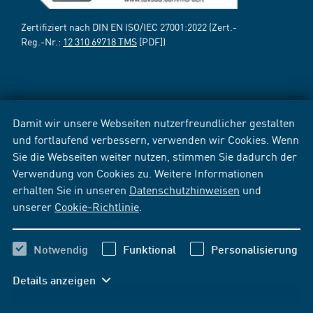
Zertifiziert nach DIN EN ISO/IEC 27001:2022 (Zert.-
Reg.-Nr.:
12 310 69718 TMS
[PDF])
Damit wir unsere Webseiten nutzerfreundlicher gestalten
und fortlaufend verbessern, verwenden wir Cookies. Wenn
Sie die Webseiten weiter nutzen, stimmen Sie dadurch der
Verwendung von Cookies zu. Weitere Informationen
erhalten Sie in unseren
Datenschutzhinweisen
und
unserer
Cookie-Richtlinie
.
Notwendig
Funktional
Personalisierung
Details anzeigen