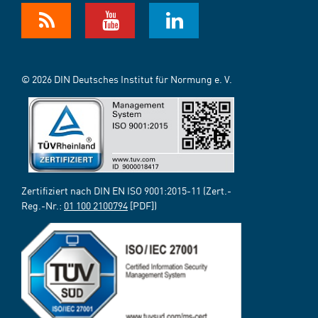
© 2026 DIN Deutsches Institut für Normung e. V.
Zertifiziert nach DIN EN ISO 9001:2015-11 (Zert.-
Reg.-Nr.:
01 100 2100794
[PDF])