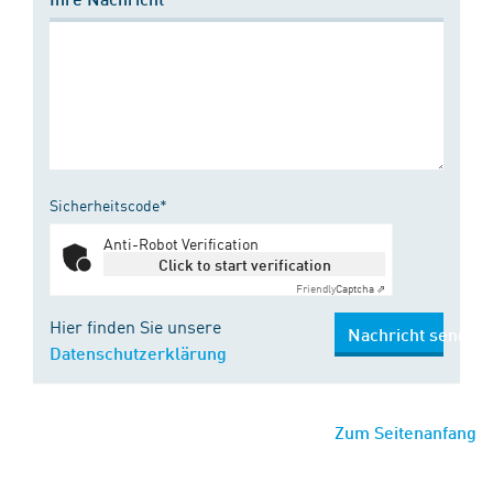
Sicherheitscode*
Anti-Robot Verification
Click to start verification
Friendly
Captcha ⇗
Hier finden Sie unsere
Nachricht senden
Datenschutzerklärung
Zum Seitenanfang