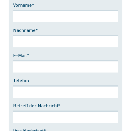
Vorname*
Nachname*
E-Mail*
Telefon
Betreff der Nachricht*
Ihre Nachricht*