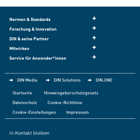
Normen & Standards
Forschung & Innovation
DIN & seine Partner
Mitwirken
Service für Anwender*innen
DIN Media
DIN Solutions
DIN.ONE
Startseite
Hinweisgeberschutzgesetz
Datenschutz
Cookie-Richtlinie
Cookie-Einstellungen
Impressum
In Kontakt bleiben