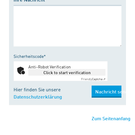
Sicherheitscode*
Anti-Robot Verification
Click to start verification
Friendly
Captcha ⇗
Hier finden Sie unsere
Nachricht senden
Datenschutzerklärung
Zum Seitenanfang