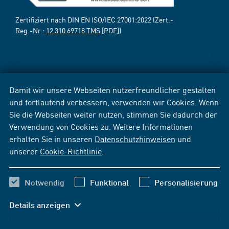
Zertifiziert nach DIN EN ISO/IEC 27001:2022 (Zert.-
Reg.-Nr.:
12 310 69718 TMS
[PDF])
Damit wir unsere Webseiten nutzerfreundlicher gestalten
und fortlaufend verbessern, verwenden wir Cookies. Wenn
Sie die Webseiten weiter nutzen, stimmen Sie dadurch der
Verwendung von Cookies zu. Weitere Informationen
erhalten Sie in unseren
Datenschutzhinweisen
und
unserer
Cookie-Richtlinie
.
Notwendig
Funktional
Personalisierung
Details anzeigen