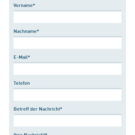
Vorname*
Nachname*
E-Mail*
Telefon
Betreff der Nachricht*
Ihre Nachricht*