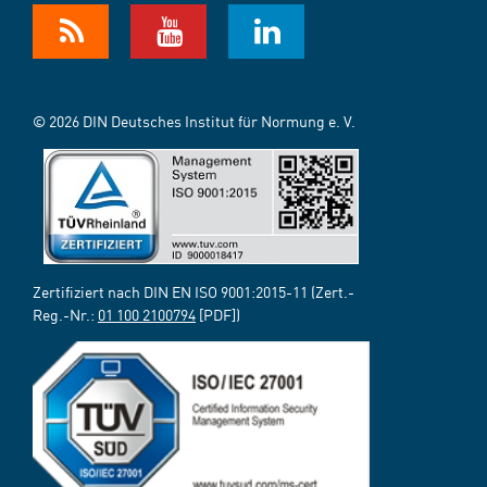
© 2026 DIN Deutsches Institut für Normung e. V.
Zertifiziert nach DIN EN ISO 9001:2015-11 (Zert.-
Reg.-Nr.:
01 100 2100794
[PDF])