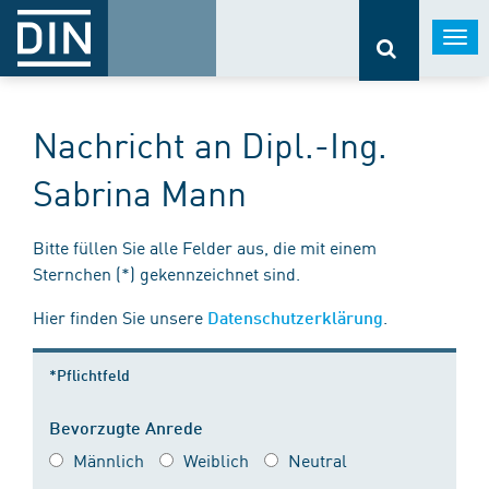
Togg
navi
Nachricht an Dipl.-Ing.
Sabrina Mann
Bitte füllen Sie alle Felder aus, die mit einem
Sternchen (*) gekennzeichnet sind.
Hier finden Sie unsere
.
Datenschutzerklärung
*Pflichtfeld
Bevorzugte Anrede
Männlich
Weiblich
Neutral