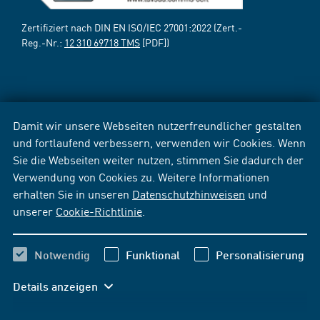
Zertifiziert nach DIN EN ISO/IEC 27001:2022 (Zert.-
Reg.-Nr.:
12 310 69718 TMS
[PDF])
Damit wir unsere Webseiten nutzerfreundlicher gestalten
und fortlaufend verbessern, verwenden wir Cookies. Wenn
Sie die Webseiten weiter nutzen, stimmen Sie dadurch der
Verwendung von Cookies zu. Weitere Informationen
erhalten Sie in unseren
Datenschutzhinweisen
und
unserer
Cookie-Richtlinie
.
Notwendig
Funktional
Personalisierung
Details anzeigen