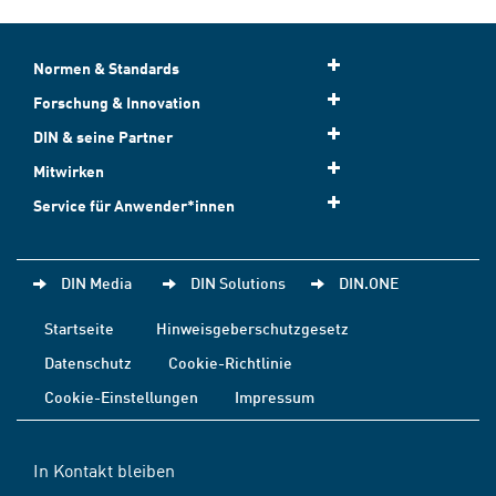
Normen & Standards
Forschung & Innovation
DIN & seine Partner
Mitwirken
Service für Anwender*innen
DIN Media
DIN Solutions
DIN.ONE
Startseite
Hinweisgeberschutzgesetz
Datenschutz
Cookie-Richtlinie
Cookie-Einstellungen
Impressum
In Kontakt bleiben