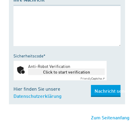
Sicherheitscode*
Anti-Robot Verification
Click to start verification
Friendly
Captcha ⇗
Hier finden Sie unsere
Nachricht senden
Datenschutzerklärung
Zum Seitenanfang