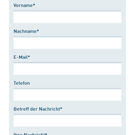
Vorname*
Nachname*
E-Mail*
Telefon
Betreff der Nachricht*
Ihre Nachricht*