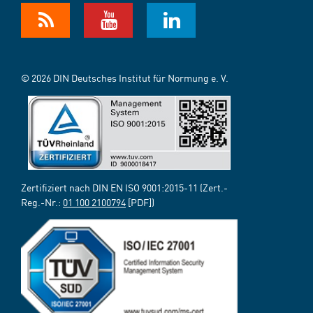
© 2026 DIN Deutsches Institut für Normung e. V.
Zertifiziert nach DIN EN ISO 9001:2015-11 (Zert.-
Reg.-Nr.:
01 100 2100794
[PDF])