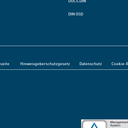
DOCS.DIN
DIN OSD
tseite
Hinweisgeberschutzgesetz
Datenschutz
Cookie-R