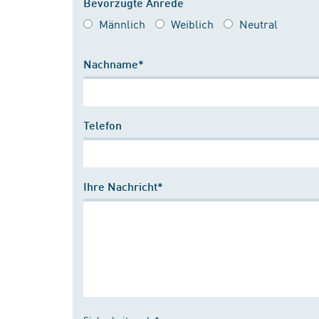
Bevorzugte Anrede
Männlich
Weiblich
Neutral
Nachname*
Telefon
Ihre Nachricht*