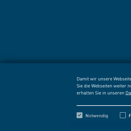
Damit wir unsere Webseite
Sie die Webseiten weiter 
erhalten Sie in unseren
Da
Notwendig
F