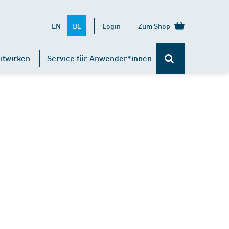
DE
EN
Login
Zum Shop
itwirken
Service für Anwender*innen