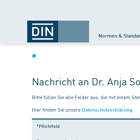
Normen & Standa
Nachricht an Dr. Anja S
Bitte füllen Sie alle Felder aus, die mit einem St
Hier finden Sie unsere
.
Datenschutzerklärung
*Pflichtfeld