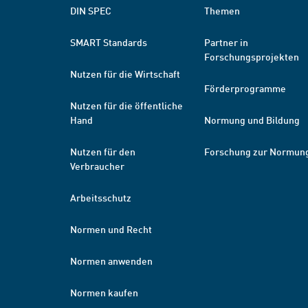
DIN SPEC
Themen
SMART Standards
Partner in
Forschungsprojekten
Nutzen für die Wirtschaft
Förderprogramme
Nutzen für die öffentliche
Hand
Normung und Bildung
Nutzen für den
Forschung zur Normun
Verbraucher
Arbeitsschutz
Normen und Recht
Normen anwenden
Normen kaufen