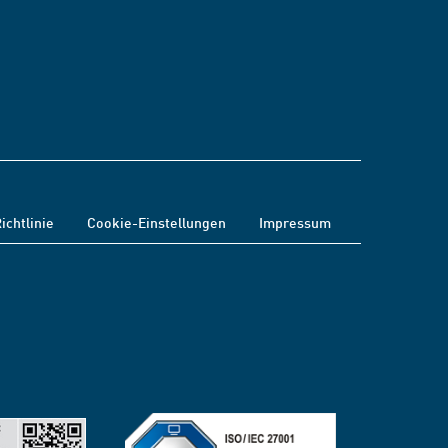
ichtlinie
Cookie-Einstellungen
Impressum