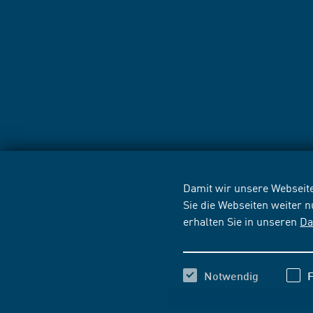
Damit wir unsere Webseite
Sie die Webseiten weiter 
erhalten Sie in unseren
Da
Notwendig
F