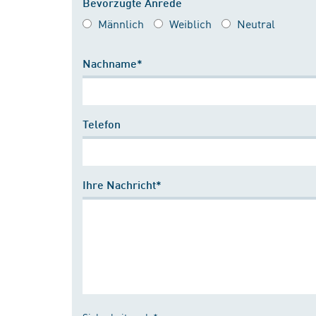
Bevorzugte Anrede
Männlich
Weiblich
Neutral
Nachname*
Telefon
Ihre Nachricht*