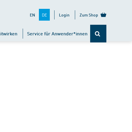
DE
EN
Login
Zum Shop
itwirken
Service für Anwender*innen