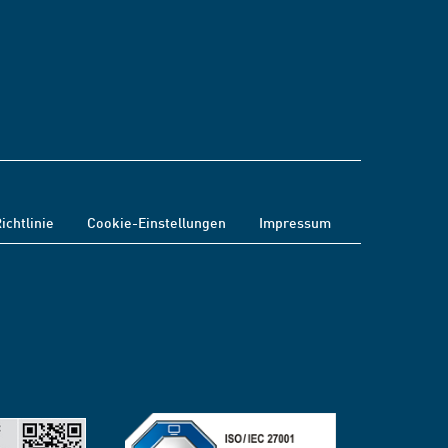
ichtlinie
Cookie-Einstellungen
Impressum