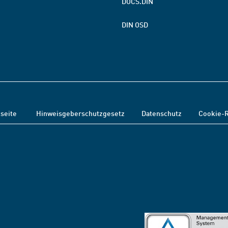
DOCS.DIN
DIN OSD
tseite
Hinweisgeberschutzgesetz
Datenschutz
Cookie-R