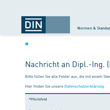
Normen & Standa
Nachricht an Dipl.-Ing. 
Bitte füllen Sie alle Felder aus, die mit einem St
Hier finden Sie unsere
.
Datenschutzerklärung
*Pflichtfeld