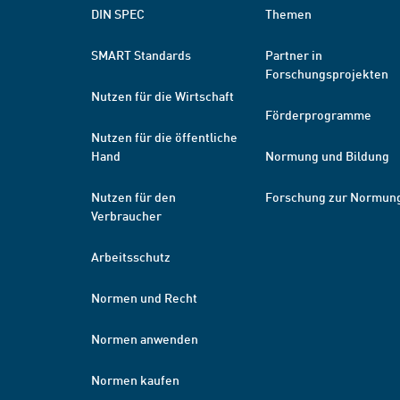
DIN SPEC
Themen
SMART Standards
Partner in
Forschungsprojekten
Nutzen für die Wirtschaft
Förderprogramme
Nutzen für die öffentliche
Hand
Normung und Bildung
Nutzen für den
Forschung zur Normun
Verbraucher
Arbeitsschutz
Normen und Recht
Normen anwenden
Normen kaufen