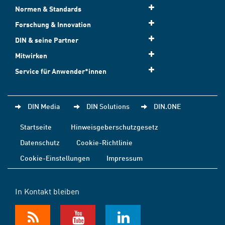
Normen & Standards
Forschung & Innovation
DIN & seine Partner
Mitwirken
Service für Anwender*innen
DIN Media
DIN Solutions
DIN.ONE
Startseite
Hinweisgeberschutzgesetz
Datenschutz
Cookie-Richtlinie
Cookie-Einstellungen
Impressum
In Kontakt bleiben