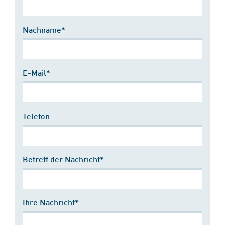
Nachname*
E-Mail*
Telefon
Betreff der Nachricht*
Ihre Nachricht*