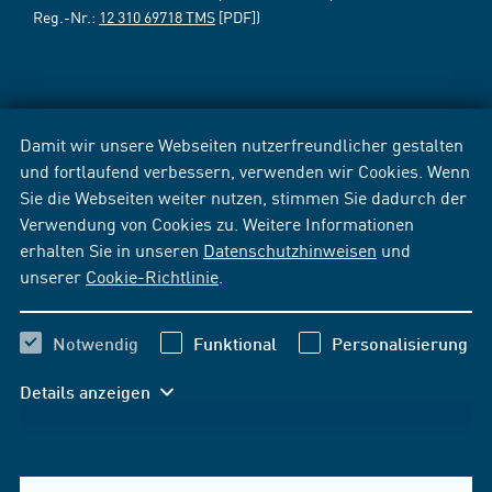
Reg.-Nr.:
12 310 69718 TMS
[PDF])
Damit wir unsere Webseiten nutzerfreundlicher gestalten
und fortlaufend verbessern, verwenden wir Cookies. Wenn
Sie die Webseiten weiter nutzen, stimmen Sie dadurch der
Verwendung von Cookies zu. Weitere Informationen
erhalten Sie in unseren
Datenschutzhinweisen
und
unserer
Cookie-Richtlinie
.
Notwendig
Funktional
Personalisierung
Details anzeigen