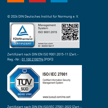
© 2026 DIN Deutsches Institut für Normung e. V.
Zertifiziert nach DIN EN ISO 9001:2015-11 (Zert.-
Reg.-Nr.:
01 100 2100794
[PDF])
Zertifiziert nach DIN EN ISO/IEC 27001:2022 (Zert.-