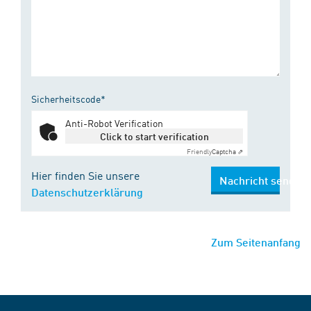
Sicherheitscode*
Anti-Robot Verification
Click to start verification
Friendly
Captcha ⇗
Hier finden Sie unsere
Nachricht senden
Datenschutzerklärung
Zum Seitenanfang