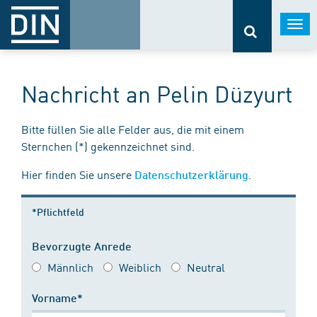
Togg
navi
Nachricht an Pelin Düzyurt
Bitte füllen Sie alle Felder aus, die mit einem
Sternchen (*) gekennzeichnet sind.
Hier finden Sie unsere
.
Datenschutzerklärung
*Pflichtfeld
Bevorzugte Anrede
Männlich
Weiblich
Neutral
Vorname*