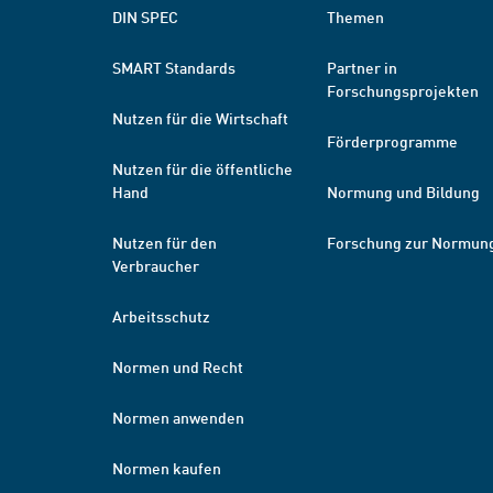
DIN SPEC
Themen
SMART Standards
Partner in
Forschungsprojekten
Nutzen für die Wirtschaft
Förderprogramme
Nutzen für die öffentliche
Hand
Normung und Bildung
Nutzen für den
Forschung zur Normun
Verbraucher
Arbeitsschutz
Normen und Recht
Normen anwenden
Normen kaufen