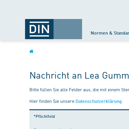
Normen & Standa
Nachricht an Lea Gumm
Bitte füllen Sie alle Felder aus, die mit einem St
Hier finden Sie unsere
.
Datenschutzerklärung
*Pflichtfeld