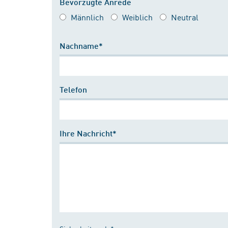
Bevorzugte Anrede
Männlich
Weiblich
Neutral
Nachname*
Telefon
Ihre Nachricht*