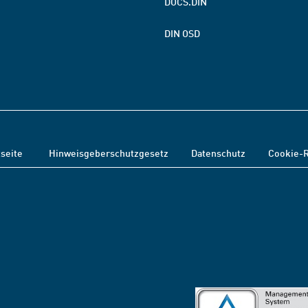
DOCS.DIN
DIN OSD
tseite
Hinweisgeberschutzgesetz
Datenschutz
Cookie-R