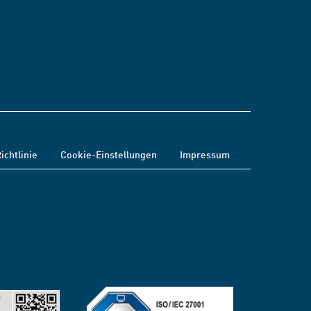
ichtlinie
Cookie-Einstellungen
Impressum