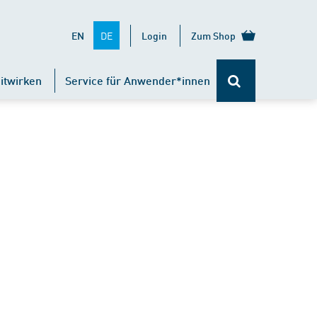
DE
EN
Login
Zum Shop
itwirken
Service für Anwender*innen