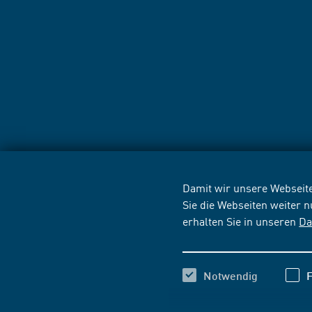
Damit wir unsere Webseite
Sie die Webseiten weiter 
erhalten Sie in unseren
Da
Notwendig
F