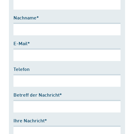
Nachname*
E-Mail*
Telefon
Betreff der Nachricht*
Ihre Nachricht*