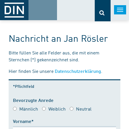
Togg
navi
Nachricht an Jan Rösler
Bitte füllen Sie alle Felder aus, die mit einem
Sternchen (*) gekennzeichnet sind.
Hier finden Sie unsere
.
Datenschutzerklärung
*Pflichtfeld
Bevorzugte Anrede
Männlich
Weiblich
Neutral
Vorname*