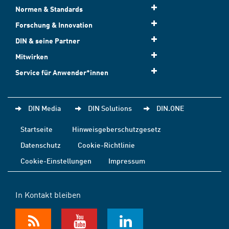
Normen & Standards
Forschung & Innovation
DIN & seine Partner
Mitwirken
Service für Anwender*innen
DIN Media
DIN Solutions
DIN.ONE
Startseite
Hinweisgeberschutzgesetz
Datenschutz
Cookie-Richtlinie
Cookie-Einstellungen
Impressum
In Kontakt bleiben