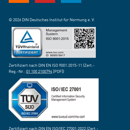
© 2026 DIN Deutsches Institut für Normung e. V.
Zertifiziert nach DIN EN ISO 9001:2015-11 (Zert.-
Reg.-Nr.:
01 100 2100794
[PDF])
Zertifiziert nach DIN EN ISO/IEC 27001:2022 (Zert.-