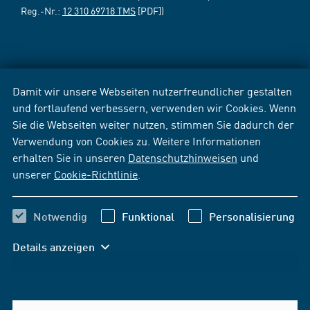
Reg.-Nr.:
12 310 69718 TMS
[PDF])
Damit wir unsere Webseiten nutzerfreundlicher gestalten
und fortlaufend verbessern, verwenden wir Cookies. Wenn
Sie die Webseiten weiter nutzen, stimmen Sie dadurch der
Verwendung von Cookies zu. Weitere Informationen
erhalten Sie in unseren
Datenschutzhinweisen
und
unserer
Cookie-Richtlinie
.
Notwendig
Funktional
Personalisierung
Details anzeigen