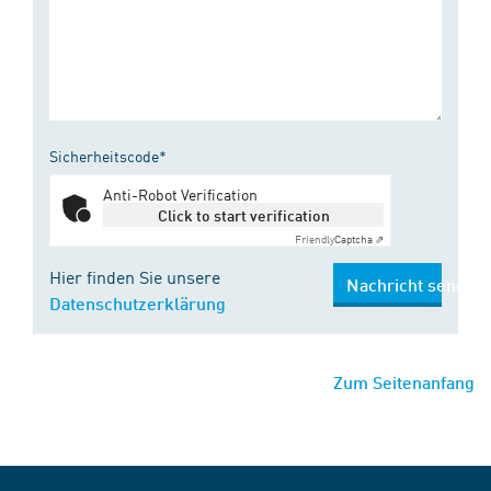
Sicherheitscode*
Anti-Robot Verification
Click to start verification
Friendly
Captcha ⇗
Hier finden Sie unsere
Nachricht senden
Datenschutzerklärung
Zum Seitenanfang