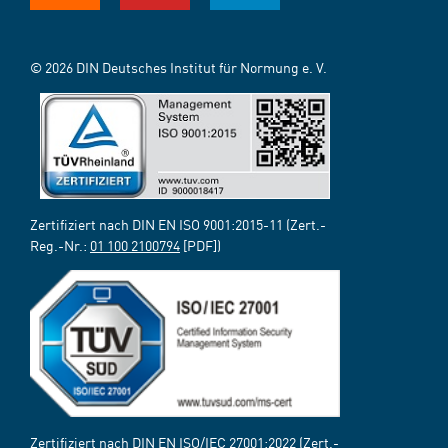
© 2026 DIN Deutsches Institut für Normung e. V.
Zertifiziert nach DIN EN ISO 9001:2015-11 (Zert.-
Reg.-Nr.:
01 100 2100794
[PDF])
Zertifiziert nach DIN EN ISO/IEC 27001:2022 (Zert.-