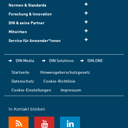
Normen & Standards
Forschung & Innovation
DIN & seine Partner
Mitwirken
Service für Anwender*innen
DIN Media
DIN Solutions
DIN.ONE
Startseite
Hinweisgeberschutzgesetz
Datenschutz
Cookie-Richtlinie
Cookie-Einstellungen
Impressum
In Kontakt bleiben