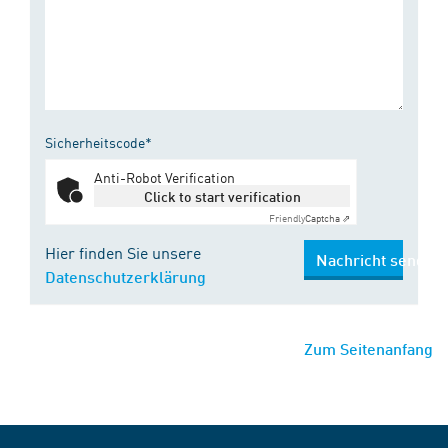
Sicherheitscode*
Anti-Robot Verification
Click to start verification
Friendly
Captcha ⇗
Hier finden Sie unsere
Nachricht senden
Datenschutzerklärung
Zum Seitenanfang