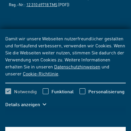
Reg.-Nr.:
12 310 69718 TMS
[PDF])
Damit wir unsere Webseiten nutzerfreundlicher gestalten
und fortlaufend verbessern, verwenden wir Cookies. Wenn
Sie die Webseiten weiter nutzen, stimmen Sie dadurch der
Verwendung von Cookies zu. Weitere Informationen
erhalten Sie in unseren
Datenschutzhinweisen
und
unserer
Cookie-Richtlinie
.
Notwendig
Funktional
Personalisierung
Details anzeigen