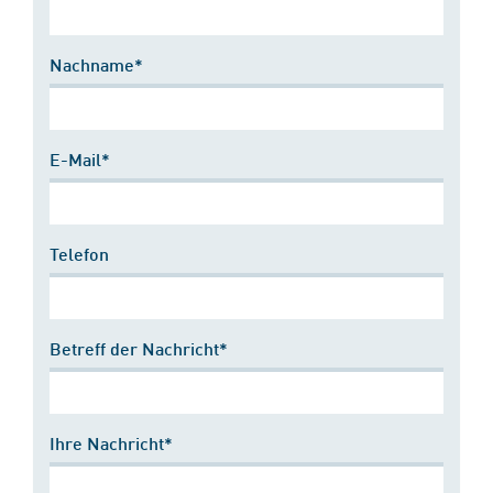
Nachname*
E-Mail*
Telefon
Betreff der Nachricht*
Ihre Nachricht*