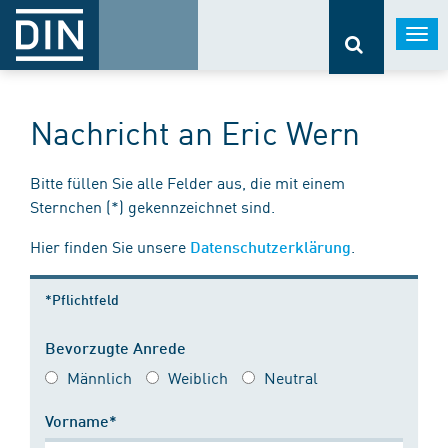
Togg
navi
Nachricht an Eric Wern
Bitte füllen Sie alle Felder aus, die mit einem
Sternchen (*) gekennzeichnet sind.
Hier finden Sie unsere
.
Datenschutzerklärung
*Pflichtfeld
Bevorzugte Anrede
Männlich
Weiblich
Neutral
Vorname*