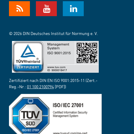
© 2026 DIN Deutsches Institut für Normung e. V.
Zertifiziert nach DIN EN ISO 9001:2015-11 (Zert.-
Reg.-Nr.:
01 100 2100794
[PDF])