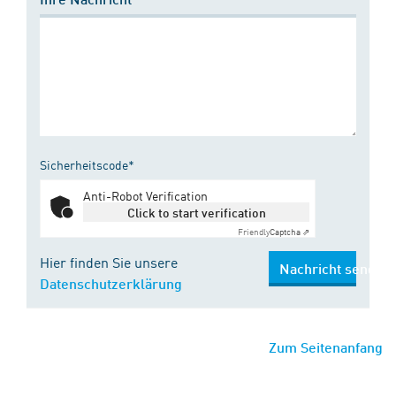
Sicherheitscode*
Anti-Robot Verification
Click to start verification
Friendly
Captcha ⇗
Hier finden Sie unsere
Nachricht senden
Datenschutzerklärung
Zum Seitenanfang