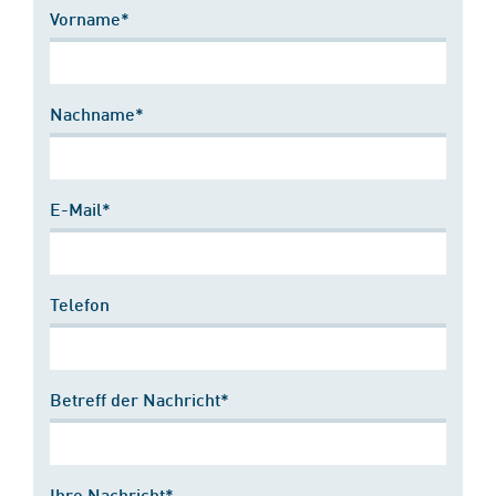
Vorname*
Nachname*
E-Mail*
Telefon
Betreff der Nachricht*
Ihre Nachricht*