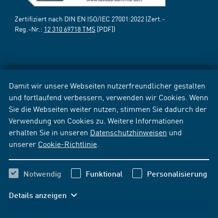
Zertifiziert nach DIN EN ISO/IEC 27001:2022 (Zert.-
Reg.-Nr.:
12 310 69718 TMS
[PDF])
Damit wir unsere Webseiten nutzerfreundlicher gestalten
und fortlaufend verbessern, verwenden wir Cookies. Wenn
Sie die Webseiten weiter nutzen, stimmen Sie dadurch der
Verwendung von Cookies zu. Weitere Informationen
erhalten Sie in unseren
Datenschutzhinweisen
und
unserer
Cookie-Richtlinie
.
Notwendig
Funktional
Personalisierung
Details anzeigen