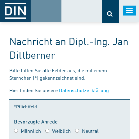
Togg
navi
Nachricht an Dipl.-Ing. Jan
Dittberner
Bitte füllen Sie alle Felder aus, die mit einem
Sternchen (*) gekennzeichnet sind.
Hier finden Sie unsere
.
Datenschutzerklärung
*Pflichtfeld
Bevorzugte Anrede
Männlich
Weiblich
Neutral