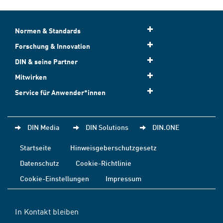
Normen & Standards
Forschung & Innovation
DIN & seine Partner
Mitwirken
Service für Anwender*innen
DIN Media
DIN Solutions
DIN.ONE
Startseite
Hinweisgeberschutzgesetz
Datenschutz
Cookie-Richtlinie
Cookie-Einstellungen
Impressum
In Kontakt bleiben