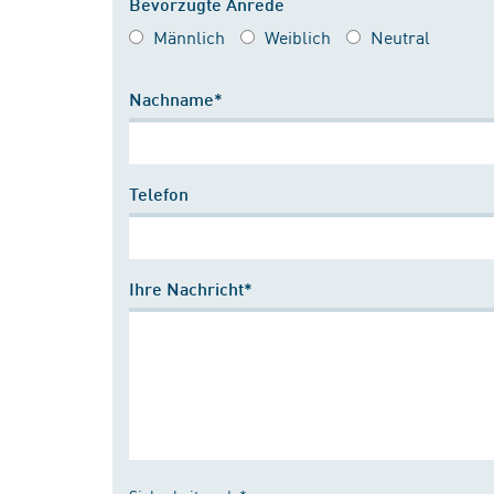
Bevorzugte Anrede
Männlich
Weiblich
Neutral
Nachname*
Telefon
Ihre Nachricht*