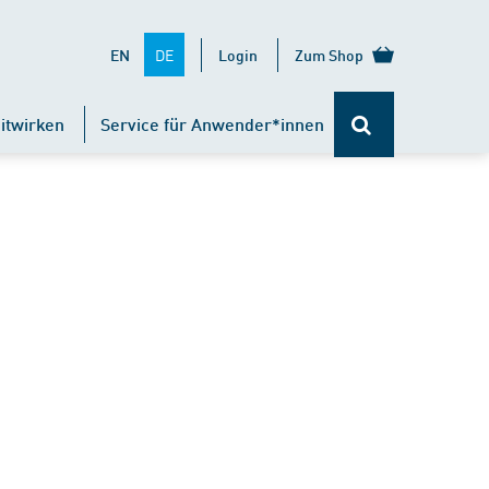
DE
EN
Login
Zum Shop
itwirken
Service für Anwender*innen