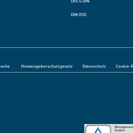
DOCS.DIN
DIN OSD
tseite
Hinweisgeberschutzgesetz
Datenschutz
Cookie-R