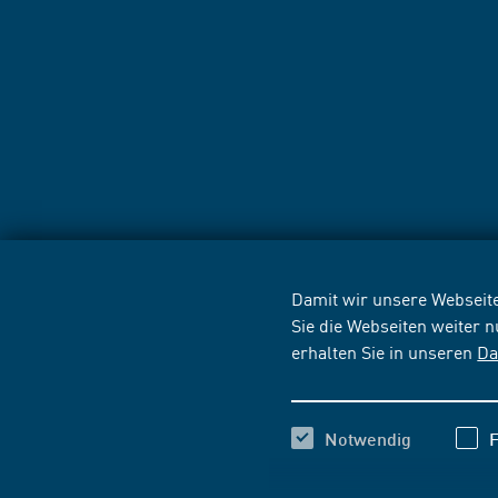
Damit wir unsere Webseite
Sie die Webseiten weiter 
erhalten Sie in unseren
Da
Notwendig
F