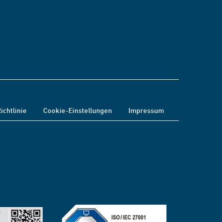
ichtlinie
Cookie-Einstellungen
Impressum