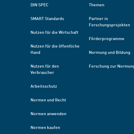
DIN SPEC
Themen
SMART Standards
Partner in
Forschungsprojekten
Nutzen für die Wirtschaft
Förderprogramme
Nutzen für die öffentliche
Hand
Normung und Bildung
Nutzen für den
Forschung zur Normun
Verbraucher
Arbeitsschutz
Normen und Recht
Normen anwenden
Normen kaufen