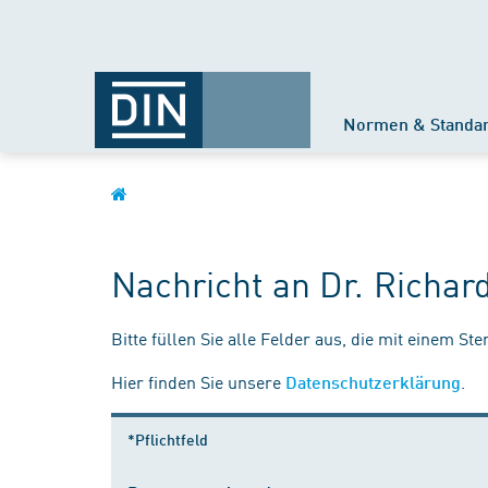
Normen & Standa
Nachricht an Dr. Richar
Bitte füllen Sie alle Felder aus, die mit einem St
Hier finden Sie unsere
.
Datenschutzerklärung
*Pflichtfeld