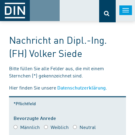
Togg
navi
Nachricht an Dipl.-Ing.
(FH) Volker Siede
Bitte füllen Sie alle Felder aus, die mit einem
Sternchen (*) gekennzeichnet sind.
Hier finden Sie unsere
.
Datenschutzerklärung
*Pflichtfeld
Bevorzugte Anrede
Männlich
Weiblich
Neutral