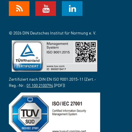
© 2026 DIN Deutsches Institut für Normung e. V.
Zertifiziert nach DIN EN ISO 9001:2015-11 (Zert.-
Reg.-Nr.:
01 100 2100794
[PDF])