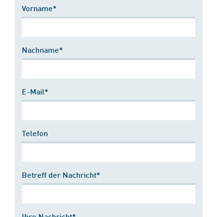
Vorname*
Nachname*
E-Mail*
Telefon
Betreff der Nachricht*
Ihre Nachricht*