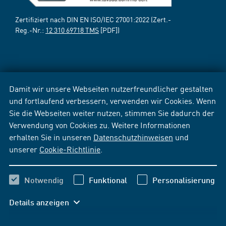
Zertifiziert nach DIN EN ISO/IEC 27001:2022 (Zert.-
Reg.-Nr.:
12 310 69718 TMS
[PDF])
Damit wir unsere Webseiten nutzerfreundlicher gestalten
und fortlaufend verbessern, verwenden wir Cookies. Wenn
Sie die Webseiten weiter nutzen, stimmen Sie dadurch der
Verwendung von Cookies zu. Weitere Informationen
erhalten Sie in unseren
Datenschutzhinweisen
und
unserer
Cookie-Richtlinie
.
Notwendig
Funktional
Personalisierung
Details anzeigen