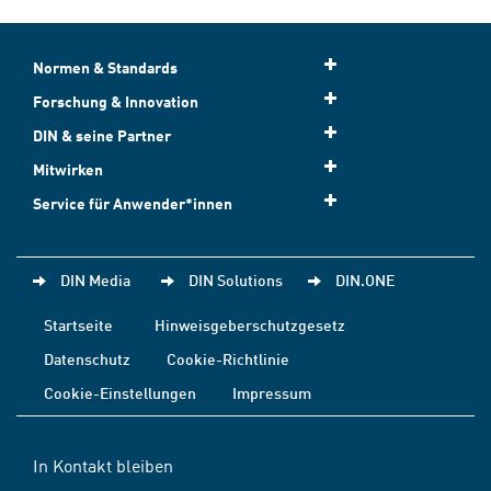
Normen & Standards
Forschung & Innovation
DIN & seine Partner
Mitwirken
Service für Anwender*innen
DIN Media
DIN Solutions
DIN.ONE
Startseite
Hinweisgeberschutzgesetz
Datenschutz
Cookie-Richtlinie
Cookie-Einstellungen
Impressum
In Kontakt bleiben