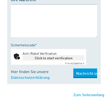
Sicherheitscode*
Anti-Robot Verification
Click to start verification
Friendly
Captcha ⇗
Hier finden Sie unsere
Nachricht senden
Datenschutzerklärung
Zum Seitenanfang