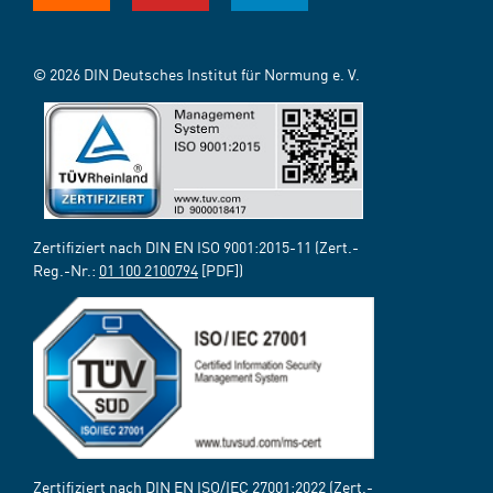
© 2026 DIN Deutsches Institut für Normung e. V.
Zertifiziert nach DIN EN ISO 9001:2015-11 (Zert.-
Reg.-Nr.:
01 100 2100794
[PDF])
Zertifiziert nach DIN EN ISO/IEC 27001:2022 (Zert.-