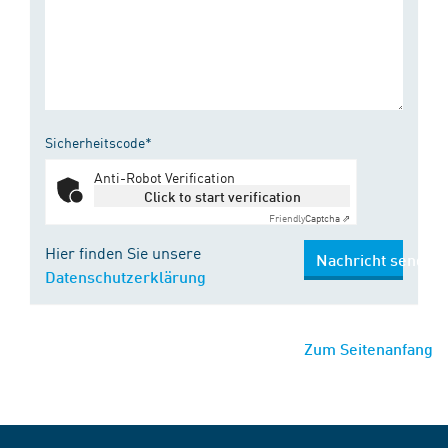
Sicherheitscode*
Anti-Robot Verification
Click to start verification
Friendly
Captcha ⇗
Hier finden Sie unsere
Nachricht senden
Datenschutzerklärung
Zum Seitenanfang