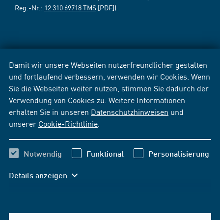
Reg.-Nr.:
12 310 69718 TMS
[PDF])
Damit wir unsere Webseiten nutzerfreundlicher gestalten
und fortlaufend verbessern, verwenden wir Cookies. Wenn
Sie die Webseiten weiter nutzen, stimmen Sie dadurch der
Verwendung von Cookies zu. Weitere Informationen
erhalten Sie in unseren
Datenschutzhinweisen
und
unserer
Cookie-Richtlinie
.
Notwendig
Funktional
Personalisierung
Details anzeigen