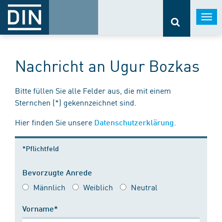
Togg
navi
Nachricht an Ugur Bozkas
Bitte füllen Sie alle Felder aus, die mit einem
Sternchen (*) gekennzeichnet sind.
Hier finden Sie unsere
.
Datenschutzerklärung
*Pflichtfeld
Bevorzugte Anrede
Männlich
Weiblich
Neutral
Vorname*