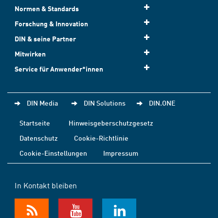
Normen & Standards
Forschung & Innovation
DIN & seine Partner
Mitwirken
Service für Anwender*innen
DIN Media
DIN Solutions
DIN.ONE
Startseite
Hinweisgeberschutzgesetz
Datenschutz
Cookie-Richtlinie
Cookie-Einstellungen
Impressum
In Kontakt bleiben