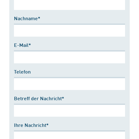
Nachname*
E-Mail*
Telefon
Betreff der Nachricht*
Ihre Nachricht*