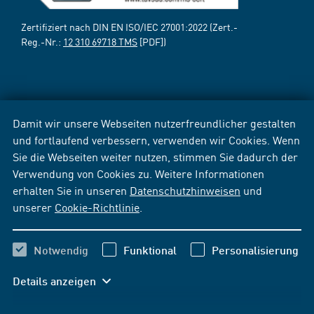
Zertifiziert nach DIN EN ISO/IEC 27001:2022 (Zert.-
Reg.-Nr.:
12 310 69718 TMS
[PDF])
Damit wir unsere Webseiten nutzerfreundlicher gestalten
und fortlaufend verbessern, verwenden wir Cookies. Wenn
Sie die Webseiten weiter nutzen, stimmen Sie dadurch der
Verwendung von Cookies zu. Weitere Informationen
erhalten Sie in unseren
Datenschutzhinweisen
und
unserer
Cookie-Richtlinie
.
Notwendig
Funktional
Personalisierung
Details anzeigen