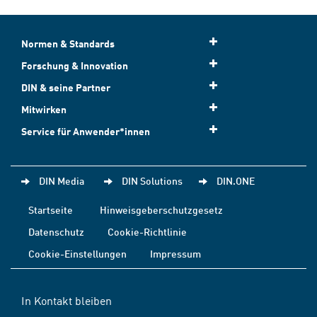
Normen & Standards
Forschung & Innovation
DIN & seine Partner
Mitwirken
Service für Anwender*innen
DIN Media
DIN Solutions
DIN.ONE
Startseite
Hinweisgeberschutzgesetz
Datenschutz
Cookie-Richtlinie
Cookie-Einstellungen
Impressum
In Kontakt bleiben