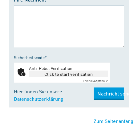
Sicherheitscode*
Anti-Robot Verification
Click to start verification
Friendly
Captcha ⇗
Hier finden Sie unsere
Nachricht senden
Datenschutzerklärung
Zum Seitenanfang