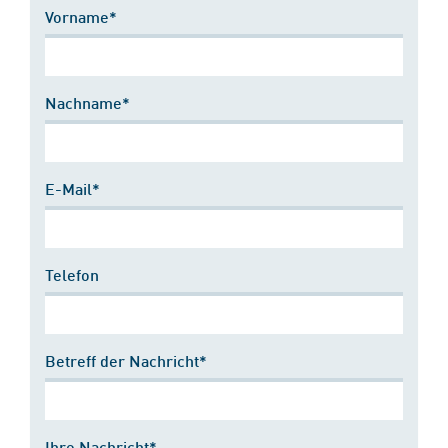
Vorname*
Nachname*
E-Mail*
Telefon
Betreff der Nachricht*
Ihre Nachricht*