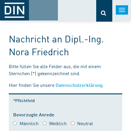
Togg
navi
Nachricht an Dipl.-Ing.
Nora Friedrich
Bitte füllen Sie alle Felder aus, die mit einem
Sternchen (*) gekennzeichnet sind.
Hier finden Sie unsere
.
Datenschutzerklärung
*Pflichtfeld
Bevorzugte Anrede
Männlich
Weiblich
Neutral