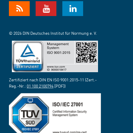
© 2026 DIN Deutsches Institut für Normung e. V.
Zertifiziert nach DIN EN ISO 9001:2015-11 (Zert.-
Reg.-Nr.:
01 100 2100794
[PDF])