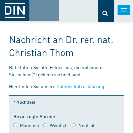
Togg
navi
Nachricht an Dr. rer. nat.
Christian Thom
Bitte füllen Sie alle Felder aus, die mit einem
Sternchen (*) gekennzeichnet sind.
Hier finden Sie unsere
.
Datenschutzerklärung
*Pflichtfeld
Bevorzugte Anrede
Männlich
Weiblich
Neutral