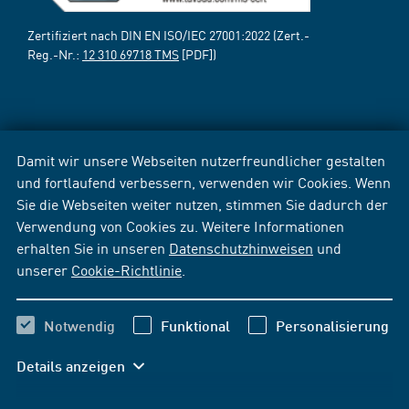
Zertifiziert nach DIN EN ISO/IEC 27001:2022 (Zert.-
Reg.-Nr.:
12 310 69718 TMS
[PDF])
Damit wir unsere Webseiten nutzerfreundlicher gestalten
und fortlaufend verbessern, verwenden wir Cookies. Wenn
Sie die Webseiten weiter nutzen, stimmen Sie dadurch der
Verwendung von Cookies zu. Weitere Informationen
erhalten Sie in unseren
Datenschutzhinweisen
und
unserer
Cookie-Richtlinie
.
Notwendig
Funktional
Personalisierung
Details anzeigen