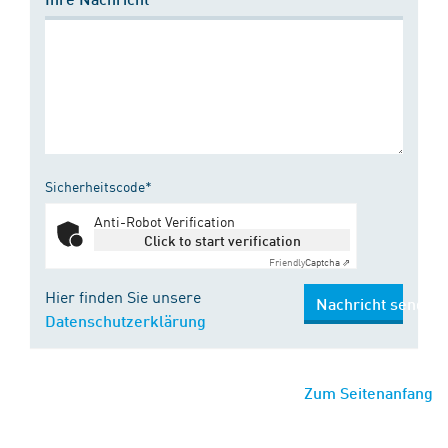
Sicherheitscode*
Anti-Robot Verification
Click to start verification
Friendly
Captcha ⇗
Hier finden Sie unsere
Nachricht senden
Datenschutzerklärung
Zum Seitenanfang