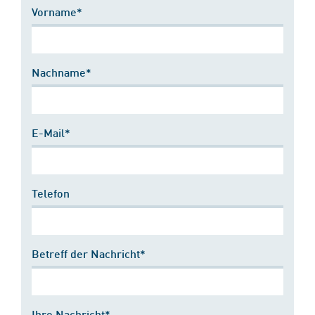
Vorname*
Nachname*
E-Mail*
Telefon
Betreff der Nachricht*
Ihre Nachricht*