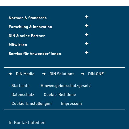
Normen & Standards
Forschung & Innovation
DIN & seine Partner
Mitwirken
Service für Anwender*innen
DIN Media
DIN Solutions
DIN.ONE
Startseite
Hinweisgeberschutzgesetz
Datenschutz
Cookie-Richtlinie
Cookie-Einstellungen
Impressum
In Kontakt bleiben