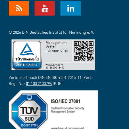
© 2026 DIN Deutsches Institut für Normung e. V.
Zertifiziert nach DIN EN ISO 9001:2015-11 (Zert.-
Reg.-Nr.:
01 100 2100794
[PDF])