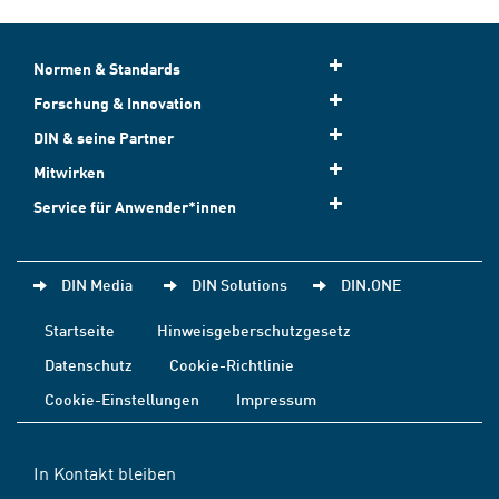
Normen & Standards
Forschung & Innovation
DIN & seine Partner
Mitwirken
Service für Anwender*innen
DIN Media
DIN Solutions
DIN.ONE
Startseite
Hinweisgeberschutzgesetz
Datenschutz
Cookie-Richtlinie
Cookie-Einstellungen
Impressum
In Kontakt bleiben