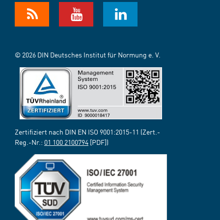
© 2026 DIN Deutsches Institut für Normung e. V.
Zertifiziert nach DIN EN ISO 9001:2015-11 (Zert.-
Reg.-Nr.:
01 100 2100794
[PDF])