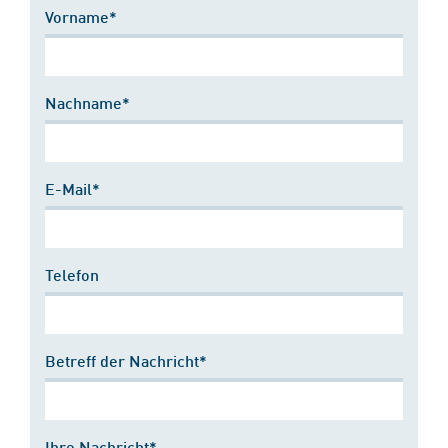
Vorname*
Nachname*
E-Mail*
Telefon
Betreff der Nachricht*
Ihre Nachricht*