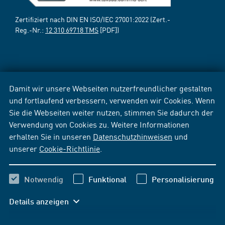
Zertifiziert nach DIN EN ISO/IEC 27001:2022 (Zert.-
Reg.-Nr.:
12 310 69718 TMS
[PDF])
Damit wir unsere Webseiten nutzerfreundlicher gestalten
und fortlaufend verbessern, verwenden wir Cookies. Wenn
Sie die Webseiten weiter nutzen, stimmen Sie dadurch der
Verwendung von Cookies zu. Weitere Informationen
erhalten Sie in unseren
Datenschutzhinweisen
und
unserer
Cookie-Richtlinie
.
Notwendig
Funktional
Personalisierung
Details anzeigen