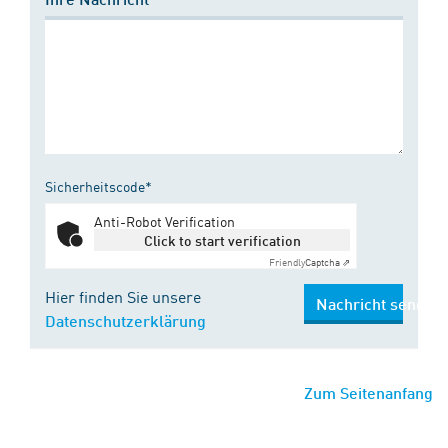
Sicherheitscode*
Anti-Robot Verification
Click to start verification
Friendly
Captcha ⇗
Hier finden Sie unsere
Nachricht senden
Datenschutzerklärung
Zum Seitenanfang