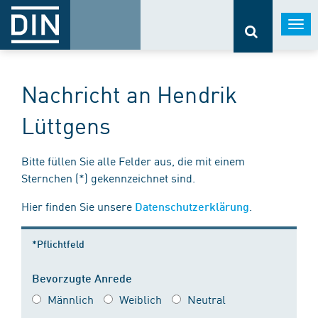
Togg
navi
Nachricht an Hendrik
Lüttgens
Bitte füllen Sie alle Felder aus, die mit einem
Sternchen (*) gekennzeichnet sind.
Hier finden Sie unsere
.
Datenschutzerklärung
*Pflichtfeld
Bevorzugte Anrede
Männlich
Weiblich
Neutral