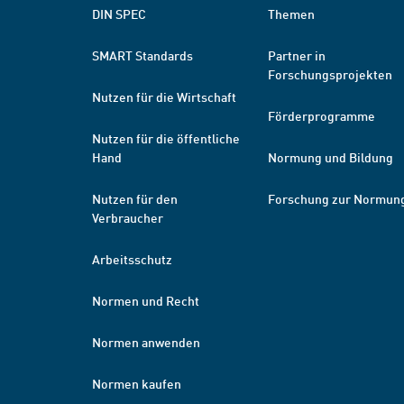
DIN SPEC
Themen
SMART Standards
Partner in
Forschungsprojekten
Nutzen für die Wirtschaft
Förderprogramme
Nutzen für die öffentliche
Hand
Normung und Bildung
Nutzen für den
Forschung zur Normun
Verbraucher
Arbeitsschutz
Normen und Recht
Normen anwenden
Normen kaufen