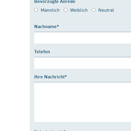
Bevorzugte Anrede
Männlich
Weiblich
Neutral
Nachname*
Telefon
Ihre Nachricht*