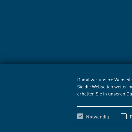
Damit wir unsere Webseite
Sie die Webseiten weiter 
erhalten Sie in unseren
Da
Notwendig
F