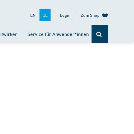
DE
EN
Login
Zum Shop
itwirken
Service für Anwender*innen