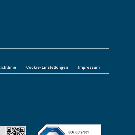
ichtlinie
Cookie-Einstellungen
Impressum