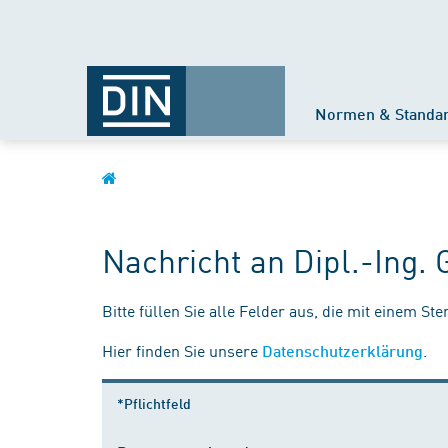
Normen & Standa
Nachricht an Dipl.-Ing.
Bitte füllen Sie alle Felder aus, die mit einem St
Hier finden Sie unsere
.
Datenschutzerklärung
*Pflichtfeld