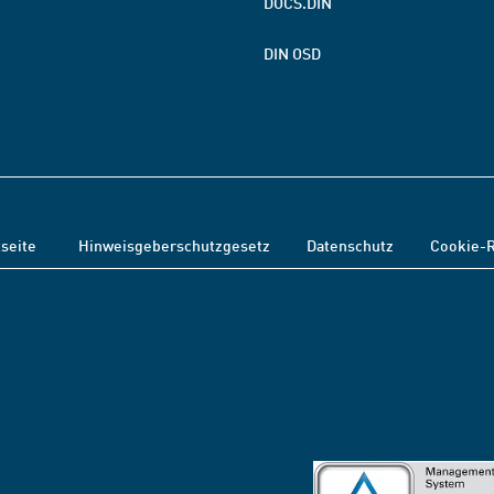
DOCS.DIN
DIN OSD
tseite
Hinweisgeberschutzgesetz
Datenschutz
Cookie-R