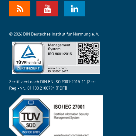
© 2026 DIN Deutsches Institut für Normung e. V.
Zertifiziert nach DIN EN ISO 9001:2015-11 (Zert.-
Reg.-Nr.:
01 100 2100794
[PDF])