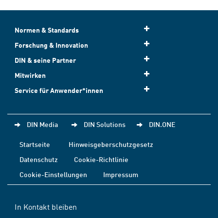
Normen & Standards
Forschung & Innovation
DIN & seine Partner
Mitwirken
Service für Anwender*innen
DIN Media
DIN Solutions
DIN.ONE
Startseite
Hinweisgeberschutzgesetz
Datenschutz
Cookie-Richtlinie
Cookie-Einstellungen
Impressum
In Kontakt bleiben