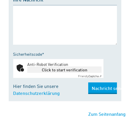
Sicherheitscode*
Anti-Robot Verification
Click to start verification
Friendly
Captcha ⇗
Hier finden Sie unsere
Nachricht senden
Datenschutzerklärung
Zum Seitenanfang