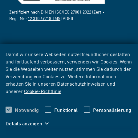
Zertifiziert nach DIN EN ISO/IEC 27001:2022 (Zert.-
Reg.-Nr.:
12 310 69718 TMS
[PDF])
Damit wir unsere Webseiten nutzerfreundlicher gestalten
und fortlaufend verbessern, verwenden wir Cookies. Wenn
Sie die Webseiten weiter nutzen, stimmen Sie dadurch der
Verwendung von Cookies zu. Weitere Informationen
erhalten Sie in unseren
Datenschutzhinweisen
und
unserer
Cookie-Richtlinie
.
Notwendig
Funktional
Personalisierung
Details anzeigen