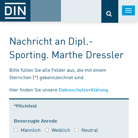
Togg
navi
Nachricht an Dipl.-
Sporting. Marthe Dressler
Bitte füllen Sie alle Felder aus, die mit einem
Sternchen (*) gekennzeichnet sind.
Hier finden Sie unsere
.
Datenschutzerklärung
*Pflichtfeld
Bevorzugte Anrede
Männlich
Weiblich
Neutral