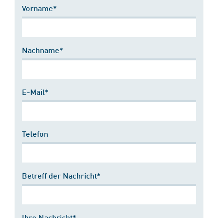
Vorname*
Nachname*
E-Mail*
Telefon
Betreff der Nachricht*
Ihre Nachricht*