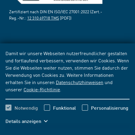
Zertifiziert nach DIN EN ISO/IEC 27001:2022 (Zert.-
Reg.-Nr.:
12 310 69718 TMS
[PDF])
Damit wir unsere Webseiten nutzerfreundlicher gestalten
und fortlaufend verbessern, verwenden wir Cookies. Wenn
Sie die Webseiten weiter nutzen, stimmen Sie dadurch der
Verwendung von Cookies zu. Weitere Informationen
erhalten Sie in unseren
Datenschutzhinweisen
und
unserer
Cookie-Richtlinie
.
Notwendig
Funktional
Personalisierung
Details anzeigen