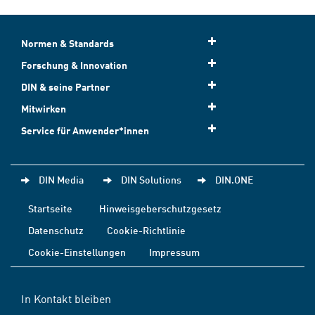
Normen & Standards
Forschung & Innovation
DIN & seine Partner
Mitwirken
Service für Anwender*innen
DIN Media
DIN Solutions
DIN.ONE
Startseite
Hinweisgeberschutzgesetz
Datenschutz
Cookie-Richtlinie
Cookie-Einstellungen
Impressum
In Kontakt bleiben