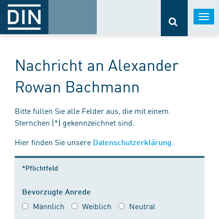
Togg
navi
Nachricht an Alexander
Rowan Bachmann
Bitte füllen Sie alle Felder aus, die mit einem
Sternchen (*) gekennzeichnet sind.
Hier finden Sie unsere
.
Datenschutzerklärung
*Pflichtfeld
Bevorzugte Anrede
Männlich
Weiblich
Neutral