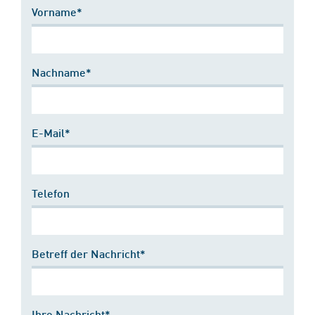
Vorname*
Nachname*
E-Mail*
Telefon
Betreff der Nachricht*
Ihre Nachricht*