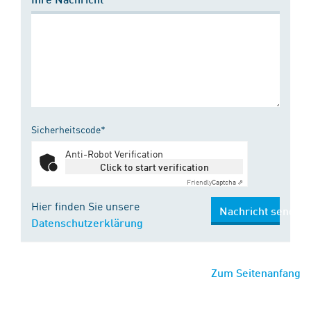
Sicherheitscode*
Anti-Robot Verification
Click to start verification
Friendly
Captcha ⇗
Hier finden Sie unsere
Nachricht senden
Datenschutzerklärung
Zum Seitenanfang