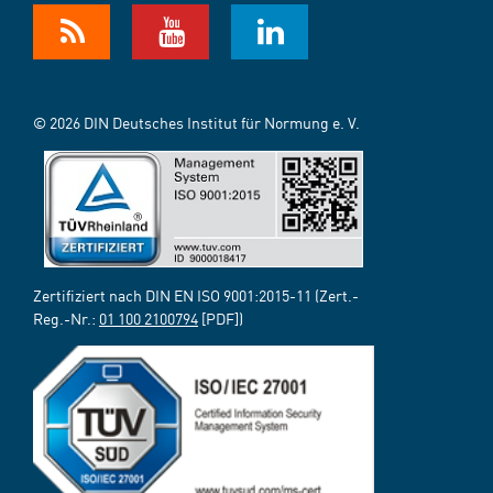
© 2026 DIN Deutsches Institut für Normung e. V.
Zertifiziert nach DIN EN ISO 9001:2015-11 (Zert.-
Reg.-Nr.:
01 100 2100794
[PDF])