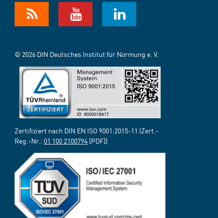
© 2026 DIN Deutsches Institut für Normung e. V.
Zertifiziert nach DIN EN ISO 9001:2015-11 (Zert.-
Reg.-Nr.:
01 100 2100794
[PDF])