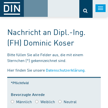
Togg
navi
Nachricht an Dipl.-Ing.
(FH) Dominic Koser
Bitte füllen Sie alle Felder aus, die mit einem
Sternchen (*) gekennzeichnet sind.
Hier finden Sie unsere
.
Datenschutzerklärung
*Pflichtfeld
Bevorzugte Anrede
Männlich
Weiblich
Neutral