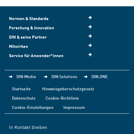
Normen & Standards
Forschung & Innovation
DIN & seine Partner
Mitwirken
Service für Anwender*innen
DIN Media
DIN Solutions
DIN.ONE
Startseite
Hinweisgeberschutzgesetz
Datenschutz
Cookie-Richtlinie
Cookie-Einstellungen
Impressum
In Kontakt bleiben