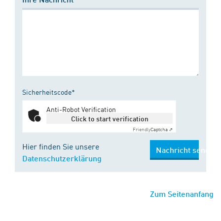
Sicherheitscode*
Anti-Robot Verification
Click to start verification
Friendly
Captcha ⇗
Hier finden Sie unsere
Nachricht senden
Datenschutzerklärung
Zum Seitenanfang