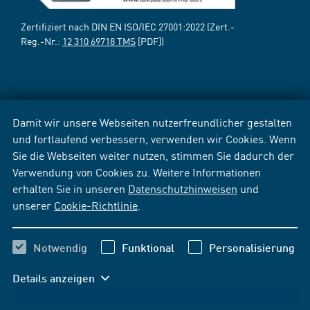
Zertifiziert nach DIN EN ISO/IEC 27001:2022 (Zert.-
Reg.-Nr.:
12 310 69718 TMS
[PDF])
Damit wir unsere Webseiten nutzerfreundlicher gestalten
und fortlaufend verbessern, verwenden wir Cookies. Wenn
Sie die Webseiten weiter nutzen, stimmen Sie dadurch der
Verwendung von Cookies zu. Weitere Informationen
erhalten Sie in unseren
Datenschutzhinweisen
und
unserer
Cookie-Richtlinie
.
Notwendig
Funktional
Personalisierung
Details anzeigen