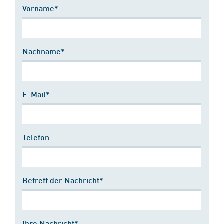
Vorname*
Nachname*
E-Mail*
Telefon
Betreff der Nachricht*
Ihre Nachricht*