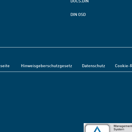
DOCS.DIN
DIN OSD
tseite
Hinweisgeberschutzgesetz
Datenschutz
Cookie-R