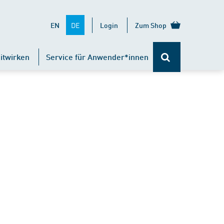
DE
EN
Login
Zum Shop
itwirken
Service für Anwender*innen