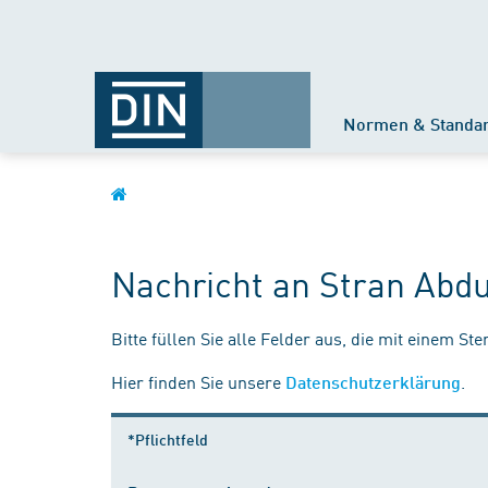
Normen & Standa
Nachricht an Stran Abdu
Bitte füllen Sie alle Felder aus, die mit einem St
Hier finden Sie unsere
.
Datenschutzerklärung
*Pflichtfeld