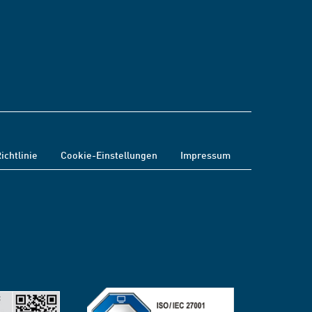
ichtlinie
Cookie-Einstellungen
Impressum