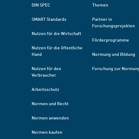
DIN SPEC
Themen
SMART Standards
Partner in
Forschungsprojekten
Nutzen für die Wirtschaft
Förderprogramme
Nutzen für die öffentliche
Hand
Normung und Bildung
Nutzen für den
Forschung zur Normun
Verbraucher
Arbeitsschutz
Normen und Recht
Normen anwenden
Normen kaufen