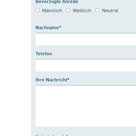
Bevorzugte Anrede
Männlich
Weiblich
Neutral
Nachname*
Telefon
Ihre Nachricht*