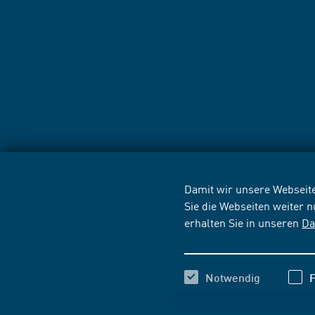
Damit wir unsere Webseite
Sie die Webseiten weiter 
erhalten Sie in unseren
Da
Notwendig
F