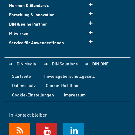
Normen & Standards
Forschung & Innovation
DIN & seine Partner
Mitwirken
Service für Anwender*innen
DIN Media
DIN Solutions
DIN.ONE
Startseite
Hinweisgeberschutzgesetz
Datenschutz
Cookie-Richtlinie
Cookie-Einstellungen
Impressum
In Kontakt bleiben