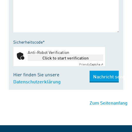
Sicherheitscode*
Anti-Robot Verification
Click to start verification
Friendly
Captcha ⇗
Hier finden Sie unsere
Nachricht senden
Datenschutzerklärung
Zum Seitenanfang