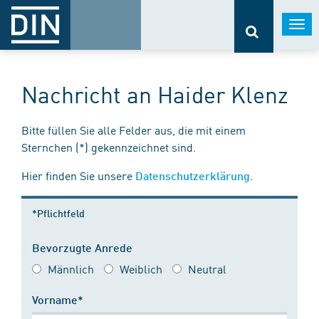
Togg
navi
Nachricht an Haider Klenz
Bitte füllen Sie alle Felder aus, die mit einem
Sternchen (*) gekennzeichnet sind.
Hier finden Sie unsere
.
Datenschutzerklärung
*Pflichtfeld
Bevorzugte Anrede
Männlich
Weiblich
Neutral
Vorname*