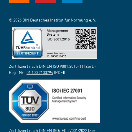
© 2026 DIN Deutsches Institut für Normung e. V.
Zertifiziert nach DIN EN ISO 9001:2015-11 (Zert.-
Reg.-Nr.:
01 100 2100794
[PDF])
Zertifiziert nach DIN EN ISO/IEC 27001:2022 (Zert.-