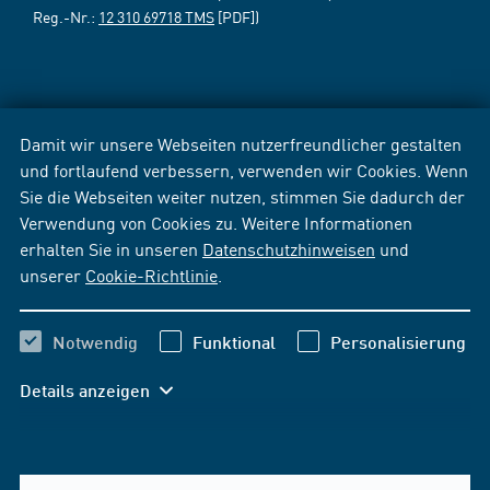
Reg.-Nr.:
12 310 69718 TMS
[PDF])
Damit wir unsere Webseiten nutzerfreundlicher gestalten
und fortlaufend verbessern, verwenden wir Cookies. Wenn
Sie die Webseiten weiter nutzen, stimmen Sie dadurch der
Verwendung von Cookies zu. Weitere Informationen
erhalten Sie in unseren
Datenschutzhinweisen
und
unserer
Cookie-Richtlinie
.
Notwendig
Funktional
Personalisierung
Details anzeigen