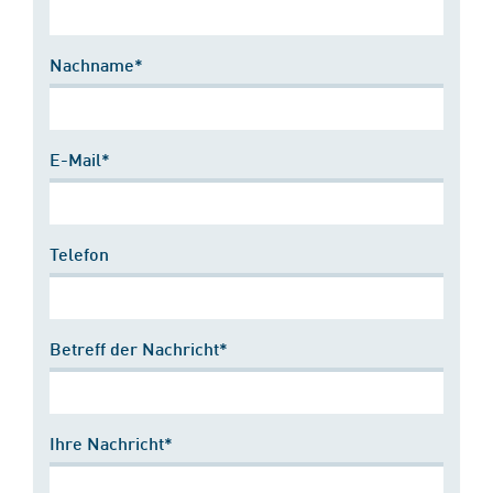
Nachname*
E-Mail*
Telefon
Betreff der Nachricht*
Ihre Nachricht*