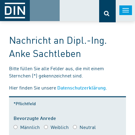
Togg
navi
Nachricht an Dipl.-Ing.
Anke Sachtleben
Bitte füllen Sie alle Felder aus, die mit einem
Sternchen (*) gekennzeichnet sind.
Hier finden Sie unsere
.
Datenschutzerklärung
*Pflichtfeld
Bevorzugte Anrede
Männlich
Weiblich
Neutral