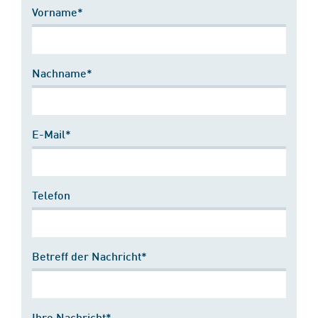
Vorname*
Nachname*
E-Mail*
Telefon
Betreff der Nachricht*
Ihre Nachricht*