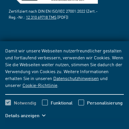
Zertifiziert nach DIN EN ISO/IEC 27001:2022 (Zert.-
Reg.-Nr.:
12 310 69718 TMS
[PDF])
Damit wir unsere Webseiten nutzerfreundlicher gestalten
und fortlaufend verbessern, verwenden wir Cookies. Wenn
Sie die Webseiten weiter nutzen, stimmen Sie dadurch der
Verwendung von Cookies zu. Weitere Informationen
erhalten Sie in unseren
Datenschutzhinweisen
und
unserer
Cookie-Richtlinie
.
Notwendig
Funktional
Personalisierung
Details anzeigen