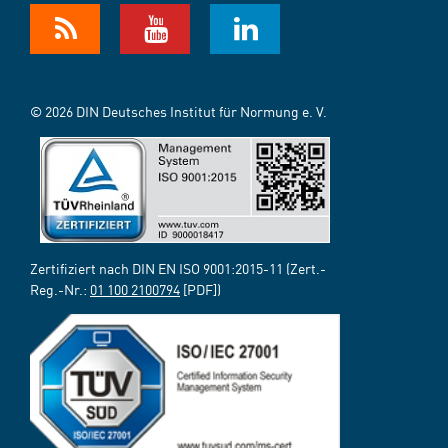
© 2026 DIN Deutsches Institut für Normung e. V.
Zertifiziert nach DIN EN ISO 9001:2015-11 (Zert.-
Reg.-Nr.:
01 100 2100794
[PDF])