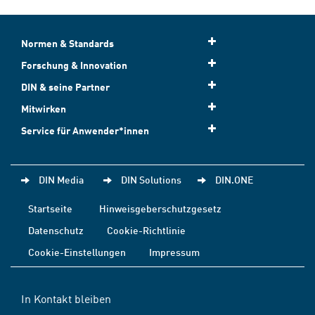
Normen & Standards
Forschung & Innovation
DIN & seine Partner
Mitwirken
Service für Anwender*innen
DIN Media
DIN Solutions
DIN.ONE
Startseite
Hinweisgeberschutzgesetz
Datenschutz
Cookie-Richtlinie
Cookie-Einstellungen
Impressum
In Kontakt bleiben