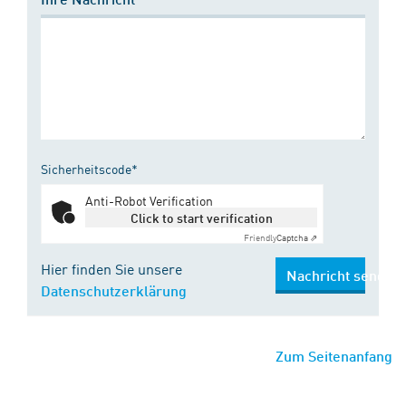
Sicherheitscode*
Anti-Robot Verification
Click to start verification
Friendly
Captcha ⇗
Hier finden Sie unsere
Nachricht senden
Datenschutzerklärung
Zum Seitenanfang