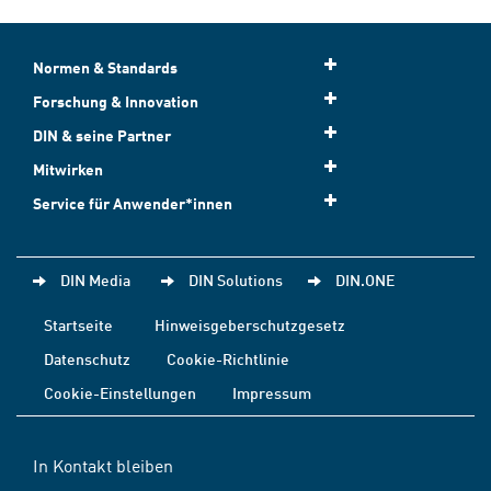
Normen & Standards
Forschung & Innovation
DIN & seine Partner
Mitwirken
Service für Anwender*innen
DIN Media
DIN Solutions
DIN.ONE
Startseite
Hinweisgeberschutzgesetz
Datenschutz
Cookie-Richtlinie
Cookie-Einstellungen
Impressum
In Kontakt bleiben