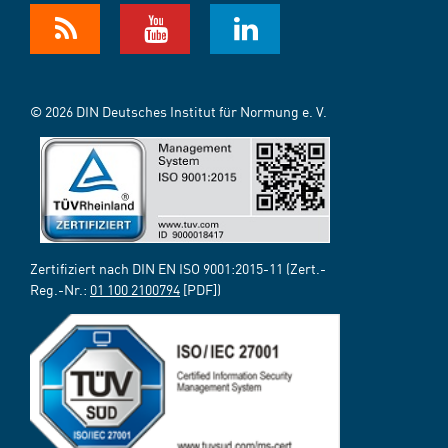
© 2026 DIN Deutsches Institut für Normung e. V.
Zertifiziert nach DIN EN ISO 9001:2015-11 (Zert.-
Reg.-Nr.:
01 100 2100794
[PDF])