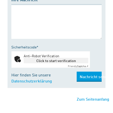
Sicherheitscode*
Anti-Robot Verification
Click to start verification
Friendly
Captcha ⇗
Hier finden Sie unsere
Nachricht senden
Datenschutzerklärung
Zum Seitenanfang