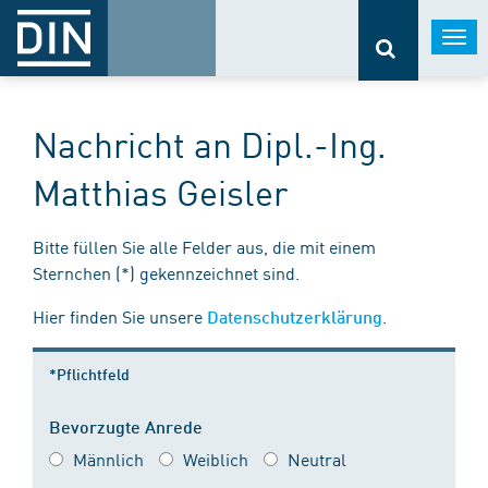
Togg
navi
Nachricht an Dipl.-Ing.
Matthias Geisler
Bitte füllen Sie alle Felder aus, die mit einem
Sternchen (*) gekennzeichnet sind.
Hier finden Sie unsere
.
Datenschutzerklärung
*Pflichtfeld
Bevorzugte Anrede
Männlich
Weiblich
Neutral