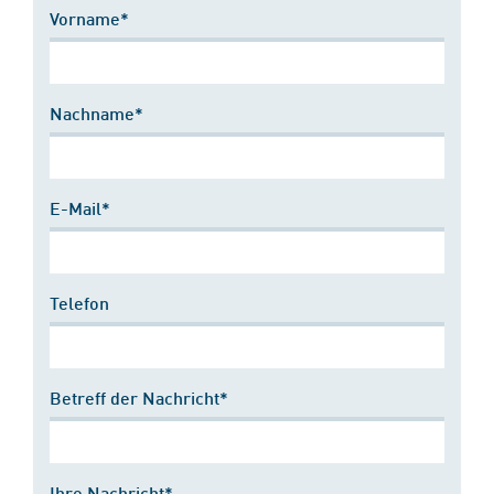
Vorname*
Nachname*
E-Mail*
Telefon
Betreff der Nachricht*
Ihre Nachricht*