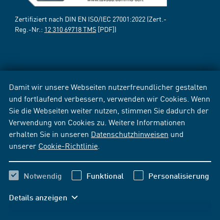
Zertifiziert nach DIN EN ISO/IEC 27001:2022 (Zert.-
Reg.-Nr.:
12 310 69718 TMS
[PDF])
Damit wir unsere Webseiten nutzerfreundlicher gestalten
und fortlaufend verbessern, verwenden wir Cookies. Wenn
Sie die Webseiten weiter nutzen, stimmen Sie dadurch der
Verwendung von Cookies zu. Weitere Informationen
erhalten Sie in unseren
Datenschutzhinweisen
und
unserer
Cookie-Richtlinie
.
Notwendig
Funktional
Personalisierung
Details anzeigen