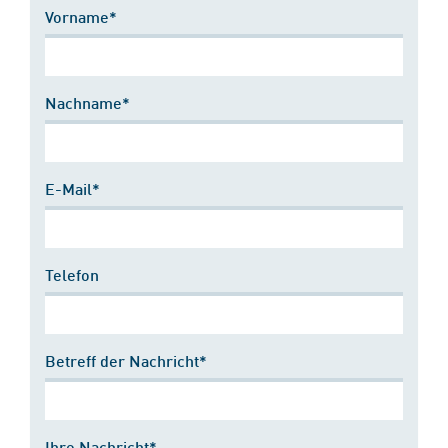
Vorname*
Nachname*
E-Mail*
Telefon
Betreff der Nachricht*
Ihre Nachricht*