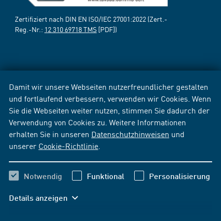
Zertifiziert nach DIN EN ISO/IEC 27001:2022 (Zert.-
Reg.-Nr.:
12 310 69718 TMS
[PDF])
Damit wir unsere Webseiten nutzerfreundlicher gestalten
und fortlaufend verbessern, verwenden wir Cookies. Wenn
Sie die Webseiten weiter nutzen, stimmen Sie dadurch der
Verwendung von Cookies zu. Weitere Informationen
erhalten Sie in unseren
Datenschutzhinweisen
und
unserer
Cookie-Richtlinie
.
Notwendig
Funktional
Personalisierung
Details anzeigen