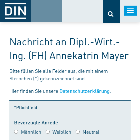
Togg
navi
Nachricht an Dipl.-Wirt.-
Ing. (FH) Annekatrin Mayer
Bitte füllen Sie alle Felder aus, die mit einem
Sternchen (*) gekennzeichnet sind.
Hier finden Sie unsere
.
Datenschutzerklärung
*Pflichtfeld
Bevorzugte Anrede
Männlich
Weiblich
Neutral