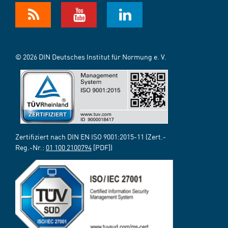
© 2026 DIN Deutsches Institut für Normung e. V.
Zertifiziert nach DIN EN ISO 9001:2015-11 (Zert.-
Reg.-Nr.:
01 100 2100794
[PDF])