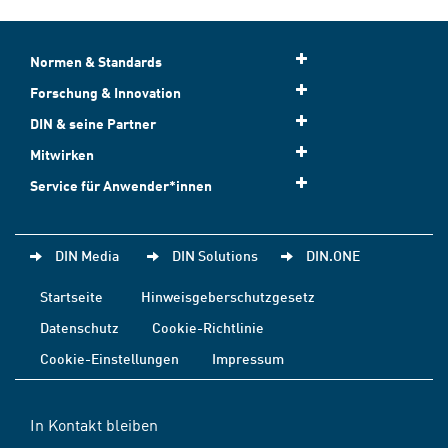
Normen & Standards
Forschung & Innovation
DIN & seine Partner
Mitwirken
Service für Anwender*innen
DIN Media
DIN Solutions
DIN.ONE
Startseite
Hinweisgeberschutzgesetz
Datenschutz
Cookie-Richtlinie
Cookie-Einstellungen
Impressum
In Kontakt bleiben