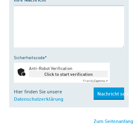
Sicherheitscode*
Anti-Robot Verification
Click to start verification
Friendly
Captcha ⇗
Hier finden Sie unsere
Nachricht senden
Datenschutzerklärung
Zum Seitenanfang