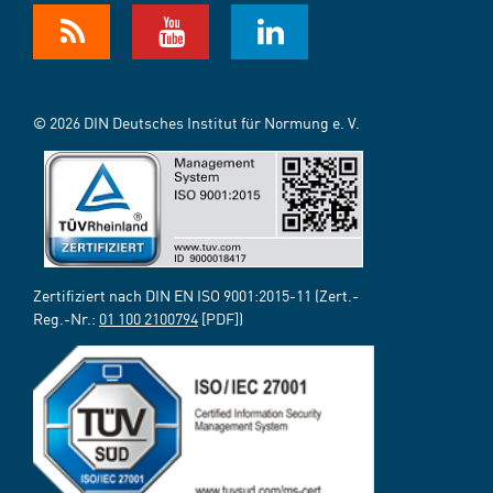
© 2026 DIN Deutsches Institut für Normung e. V.
Zertifiziert nach DIN EN ISO 9001:2015-11 (Zert.-
Reg.-Nr.:
01 100 2100794
[PDF])