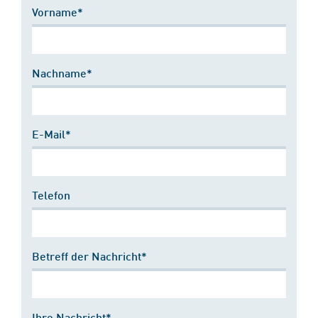
Vorname*
Nachname*
E-Mail*
Telefon
Betreff der Nachricht*
Ihre Nachricht*