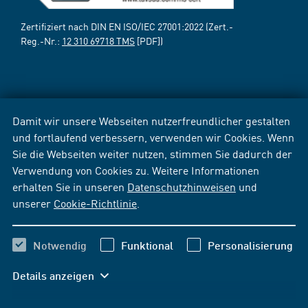
Zertifiziert nach DIN EN ISO/IEC 27001:2022 (Zert.-
Reg.-Nr.:
12 310 69718 TMS
[PDF])
Damit wir unsere Webseiten nutzerfreundlicher gestalten
und fortlaufend verbessern, verwenden wir Cookies. Wenn
Sie die Webseiten weiter nutzen, stimmen Sie dadurch der
Verwendung von Cookies zu. Weitere Informationen
erhalten Sie in unseren
Datenschutzhinweisen
und
unserer
Cookie-Richtlinie
.
Notwendig
Funktional
Personalisierung
Details anzeigen