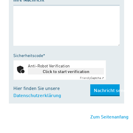
Sicherheitscode*
Anti-Robot Verification
Click to start verification
Friendly
Captcha ⇗
Hier finden Sie unsere
Nachricht senden
Datenschutzerklärung
Zum Seitenanfang