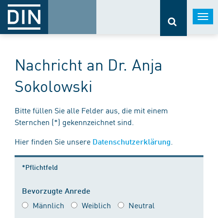
Togg
navi
Nachricht an Dr. Anja
Sokolowski
Bitte füllen Sie alle Felder aus, die mit einem
Sternchen (*) gekennzeichnet sind.
Hier finden Sie unsere
.
Datenschutzerklärung
*Pflichtfeld
Bevorzugte Anrede
Männlich
Weiblich
Neutral