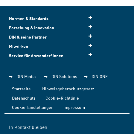
Normen & Standards
Forschung & Innovation
DIN & seine Partner
Mitwirken
Service für Anwender*innen
DIN Media
DIN Solutions
DIN.ONE
Startseite
Hinweisgeberschutzgesetz
Datenschutz
Cookie-Richtlinie
Cookie-Einstellungen
Impressum
In Kontakt bleiben