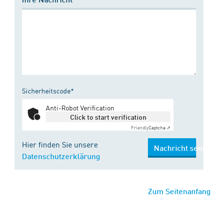
Sicherheitscode*
Anti-Robot Verification
Click to start verification
Friendly
Captcha ⇗
Hier finden Sie unsere
Nachricht senden
Datenschutzerklärung
Zum Seitenanfang