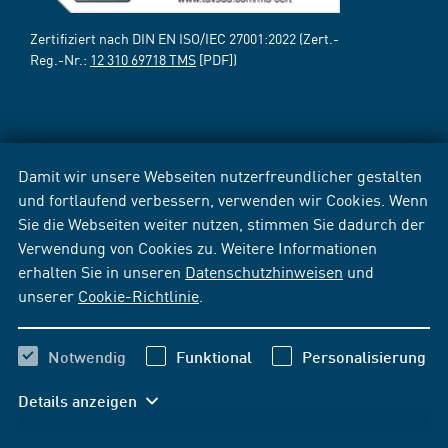
Zertifiziert nach DIN EN ISO/IEC 27001:2022 (Zert.-
Reg.-Nr.:
12 310 69718 TMS
[PDF])
Damit wir unsere Webseiten nutzerfreundlicher gestalten
und fortlaufend verbessern, verwenden wir Cookies. Wenn
Sie die Webseiten weiter nutzen, stimmen Sie dadurch der
Verwendung von Cookies zu. Weitere Informationen
erhalten Sie in unseren
Datenschutzhinweisen
und
unserer
Cookie-Richtlinie
.
Notwendig
Funktional
Personalisierung
Details anzeigen