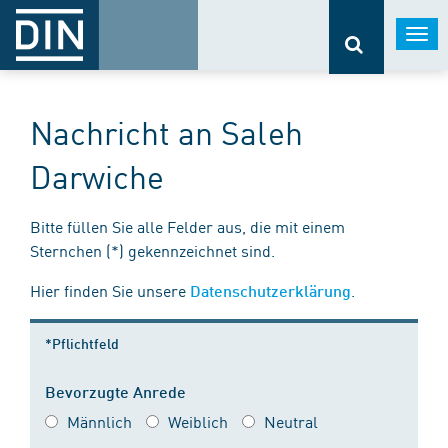
Togg
navi
Nachricht an Saleh
Darwiche
Bitte füllen Sie alle Felder aus, die mit einem
Sternchen (*) gekennzeichnet sind.
Hier finden Sie unsere
.
Datenschutzerklärung
*Pflichtfeld
Bevorzugte Anrede
Männlich
Weiblich
Neutral