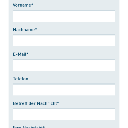
Vorname*
Nachname*
E-Mail*
Telefon
Betreff der Nachricht*
Ihre Nachricht*