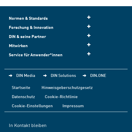
Normen & Standards
Forschung & Innovation
DIN & seine Partner
Mitwirken
Service für Anwender*innen
DIN Media
DIN Solutions
DIN.ONE
Startseite
Hinweisgeberschutzgesetz
Datenschutz
Cookie-Richtlinie
Cookie-Einstellungen
Impressum
In Kontakt bleiben