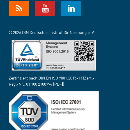
© 2026 DIN Deutsches Institut für Normung e. V.
Zertifiziert nach DIN EN ISO 9001:2015-11 (Zert.-
Reg.-Nr.:
01 100 2100794
[PDF])