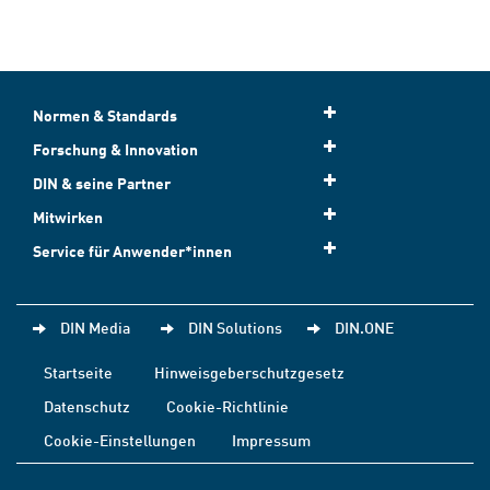
Normen & Standards
Forschung & Innovation
DIN & seine Partner
Mitwirken
Service für Anwender*innen
DIN Media
DIN Solutions
DIN.ONE
Startseite
Hinweisgeberschutzgesetz
Datenschutz
Cookie-Richtlinie
Cookie-Einstellungen
Impressum