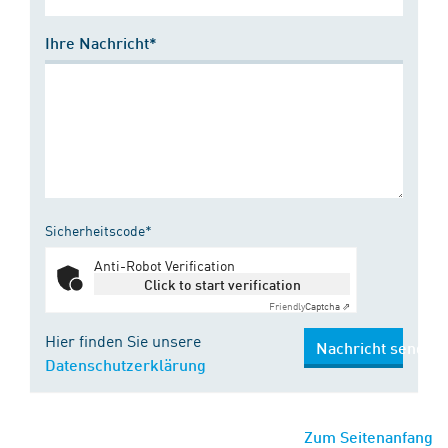
Ihre Nachricht*
Sicherheitscode*
Anti-Robot Verification
Click to start verification
Friendly
Captcha ⇗
Hier finden Sie unsere
Nachricht senden
Datenschutzerklärung
Zum Seitenanfang