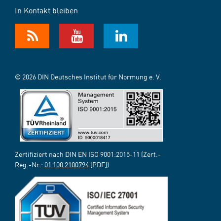
In Kontakt bleiben
© 2026 DIN Deutsches Institut für Normung e. V.
Zertifiziert nach DIN EN ISO 9001:2015-11 (Zert.-
Reg.-Nr.:
01 100 2100794
[PDF])