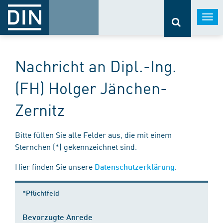
Togg
navi
Nachricht an Dipl.-Ing.
(FH) Holger Jänchen-
Zernitz
Bitte füllen Sie alle Felder aus, die mit einem
Sternchen (*) gekennzeichnet sind.
Hier finden Sie unsere
.
Datenschutzerklärung
*Pflichtfeld
Bevorzugte Anrede