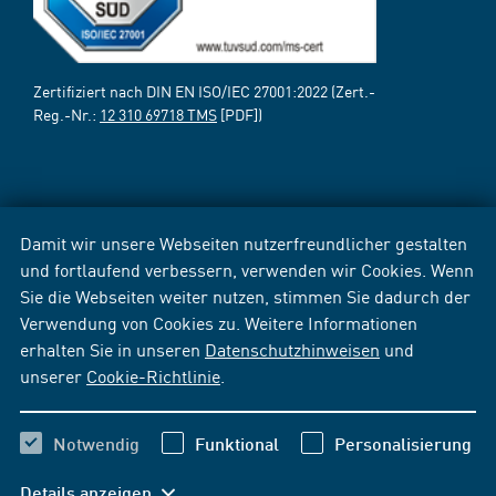
Zertifiziert nach DIN EN ISO/IEC 27001:2022 (Zert.-
Reg.-Nr.:
12 310 69718 TMS
[PDF])
Damit wir unsere Webseiten nutzerfreundlicher gestalten
und fortlaufend verbessern, verwenden wir Cookies. Wenn
Sie die Webseiten weiter nutzen, stimmen Sie dadurch der
Verwendung von Cookies zu. Weitere Informationen
erhalten Sie in unseren
Datenschutzhinweisen
und
unserer
Cookie-Richtlinie
.
Notwendig
Funktional
Personalisierung
Details anzeigen