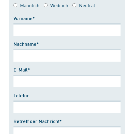
Männlich
Weiblich
Neutral
Vorname*
Nachname*
E-Mail*
Telefon
Betreff der Nachricht*