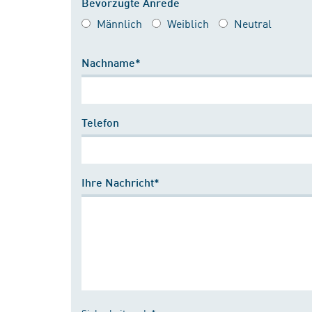
Bevorzugte Anrede
Männlich
Weiblich
Neutral
Nachname*
Telefon
Ihre Nachricht*