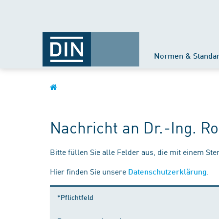
Normen & Standa
Nachricht an Dr.-Ing. R
Bitte füllen Sie alle Felder aus, die mit einem St
Hier finden Sie unsere
.
Datenschutzerklärung
*Pflichtfeld