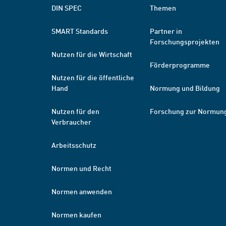
DIN SPEC
Themen
SMART Standards
Partner in
Forschungsprojekten
Nutzen für die Wirtschaft
Förderprogramme
Nutzen für die öffentliche
Hand
Normung und Bildung
Nutzen für den
Forschung zur Normun
Verbraucher
Arbeitsschutz
Normen und Recht
Normen anwenden
Normen kaufen