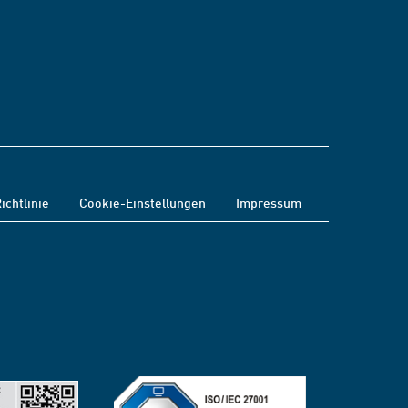
ichtlinie
Cookie-Einstellungen
Impressum