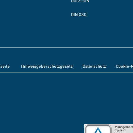
DOCS.DIN
DIN OSD
tseite
Hinweisgeberschutzgesetz
Datenschutz
Cookie-R