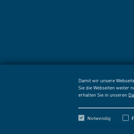
Damit wir unsere Webseite
Sie die Webseiten weiter 
erhalten Sie in unseren
Da
Notwendig
F