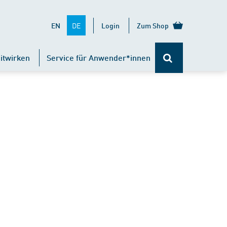
DE
EN
Login
Zum Shop
itwirken
Service für Anwender*innen