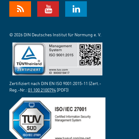
© 2026 DIN Deutsches Institut für Normung e. V.
Zertifiziert nach DIN EN ISO 9001:2015-11 (Zert.-
Reg.-Nr.:
01 100 2100794
[PDF])