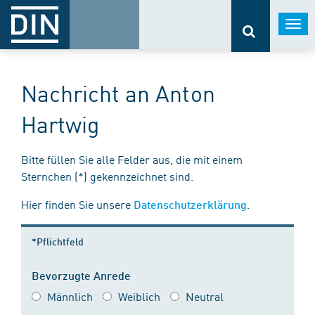
Togg
navi
Nachricht an Anton
Hartwig
Bitte füllen Sie alle Felder aus, die mit einem
Sternchen (*) gekennzeichnet sind.
Hier finden Sie unsere
.
Datenschutzerklärung
*Pflichtfeld
Bevorzugte Anrede
Männlich
Weiblich
Neutral