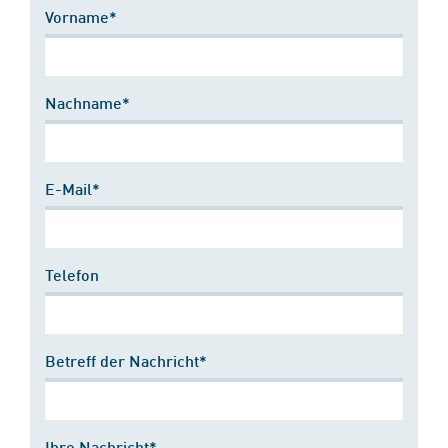
Vorname*
Nachname*
E-Mail*
Telefon
Betreff der Nachricht*
Ihre Nachricht*