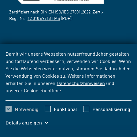
Zertifiziert nach DIN EN ISO/IEC 27001:2022 (Zert.-
Reg.-Nr.:
12 310 69718 TMS
[PDF])
Damit wir unsere Webseiten nutzerfreundlicher gestalten
und fortlaufend verbessern, verwenden wir Cookies. Wenn
Sie die Webseiten weiter nutzen, stimmen Sie dadurch der
Verwendung von Cookies zu. Weitere Informationen
erhalten Sie in unseren
Datenschutzhinweisen
und
unserer
Cookie-Richtlinie
.
Notwendig
Funktional
Personalisierung
Details anzeigen