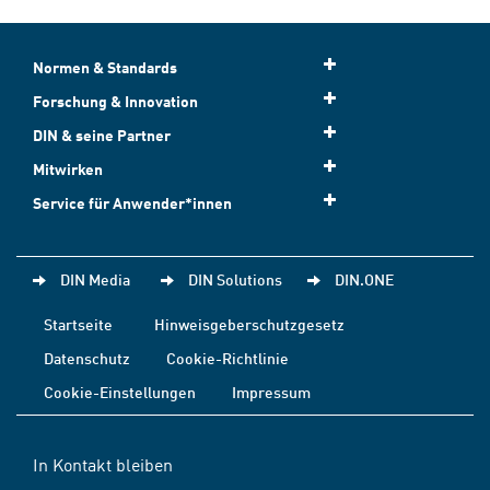
Normen & Standards
Forschung & Innovation
DIN & seine Partner
Mitwirken
Service für Anwender*innen
DIN Media
DIN Solutions
DIN.ONE
Startseite
Hinweisgeberschutzgesetz
Datenschutz
Cookie-Richtlinie
Cookie-Einstellungen
Impressum
In Kontakt bleiben