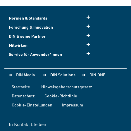
Normen & Standards
Forschung & Innovation
DIN & seine Partner
Mitwirken
Service für Anwender*innen
DIN Media
DIN Solutions
DIN.ONE
Startseite
Hinweisgeberschutzgesetz
Datenschutz
Cookie-Richtlinie
Cookie-Einstellungen
Impressum
In Kontakt bleiben