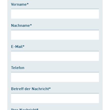
Vorname*
Nachname*
E-Mail*
Telefon
Betreff der Nachricht*
Ihre Nachricht*