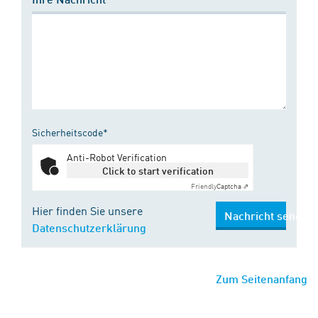
Sicherheitscode*
Anti-Robot Verification
Click to start verification
Friendly
Captcha ⇗
Hier finden Sie unsere
Nachricht senden
Datenschutzerklärung
Zum Seitenanfang