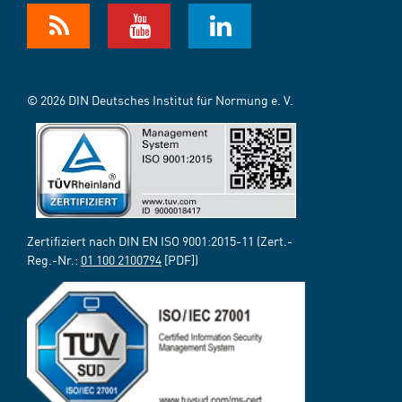
© 2026 DIN Deutsches Institut für Normung e. V.
Zertifiziert nach DIN EN ISO 9001:2015-11 (Zert.-
Reg.-Nr.:
01 100 2100794
[PDF])