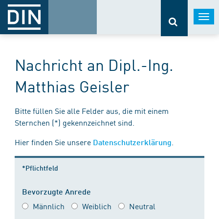
Togg
navi
Nachricht an Dipl.-Ing.
Matthias Geisler
Bitte füllen Sie alle Felder aus, die mit einem
Sternchen (*) gekennzeichnet sind.
Hier finden Sie unsere
.
Datenschutzerklärung
*Pflichtfeld
Bevorzugte Anrede
Männlich
Weiblich
Neutral