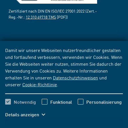
Zertifiziert nach DIN EN ISO/IEC 27001:2022 (Zert.-
Reg.-Nr.:
12 310 69718 TMS
[PDF])
Damit wir unsere Webseiten nutzerfreundlicher gestalten
und fortlaufend verbessern, verwenden wir Cookies. Wenn
Sie die Webseiten weiter nutzen, stimmen Sie dadurch der
Verwendung von Cookies zu. Weitere Informationen
erhalten Sie in unseren
Datenschutzhinweisen
und
unserer
Cookie-Richtlinie
.
Notwendig
Funktional
Personalisierung
Details anzeigen