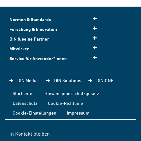
Normen & Standards
Forschung & Innovation
DIN & seine Partner
Mitwirken
Service für Anwender*innen
DIN Media
DIN Solutions
DIN.ONE
Startseite
Hinweisgeberschutzgesetz
Datenschutz
Cookie-Richtlinie
Cookie-Einstellungen
Impressum
In Kontakt bleiben