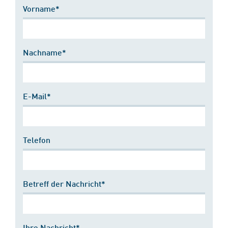
Vorname*
Nachname*
E-Mail*
Telefon
Betreff der Nachricht*
Ihre Nachricht*