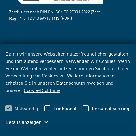
Zertifiziert nach DIN EN ISO/IEC 27001:2022 (Zert.-
Reg.-Nr.:
12 310 69718 TMS
[PDF])
Damit wir unsere Webseiten nutzerfreundlicher gestalten
und fortlaufend verbessern, verwenden wir Cookies. Wenn
Sie die Webseiten weiter nutzen, stimmen Sie dadurch der
Verwendung von Cookies zu. Weitere Informationen
erhalten Sie in unseren
Datenschutzhinweisen
und
unserer
Cookie-Richtlinie
.
Notwendig
Funktional
Personalisierung
Details anzeigen