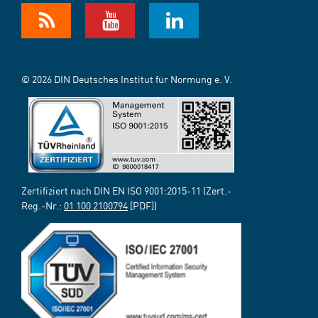
© 2026 DIN Deutsches Institut für Normung e. V.
Zertifiziert nach DIN EN ISO 9001:2015-11 (Zert.-
Reg.-Nr.:
01 100 2100794
[PDF])