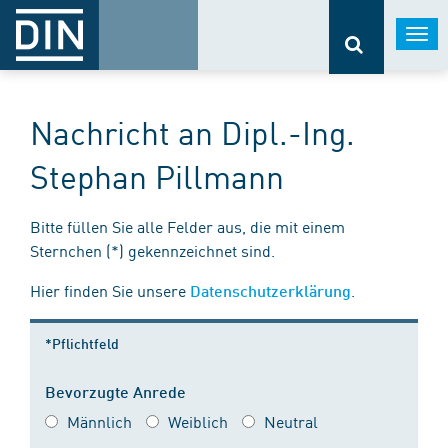
Togg
navi
Nachricht an Dipl.-Ing.
Stephan Pillmann
Bitte füllen Sie alle Felder aus, die mit einem
Sternchen (*) gekennzeichnet sind.
Hier finden Sie unsere
.
Datenschutzerklärung
*Pflichtfeld
Bevorzugte Anrede
Männlich
Weiblich
Neutral