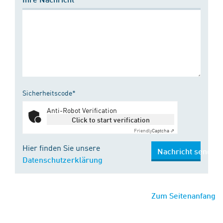
Sicherheitscode*
Anti-Robot Verification
Click to start verification
Friendly
Captcha ⇗
Hier finden Sie unsere
Nachricht senden
Datenschutzerklärung
Zum Seitenanfang