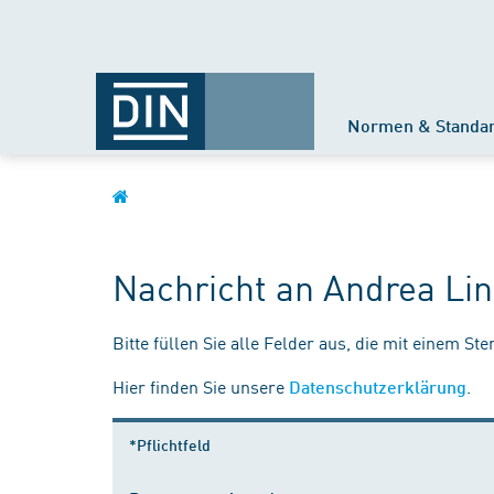
Normen & Standa
Nachricht an Andrea Li
Bitte füllen Sie alle Felder aus, die mit einem St
Hier finden Sie unsere
.
Datenschutzerklärung
*Pflichtfeld