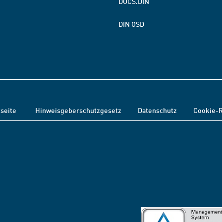
DOCS.DIN
DIN OSD
tseite
Hinweisgeberschutzgesetz
Datenschutz
Cookie-R