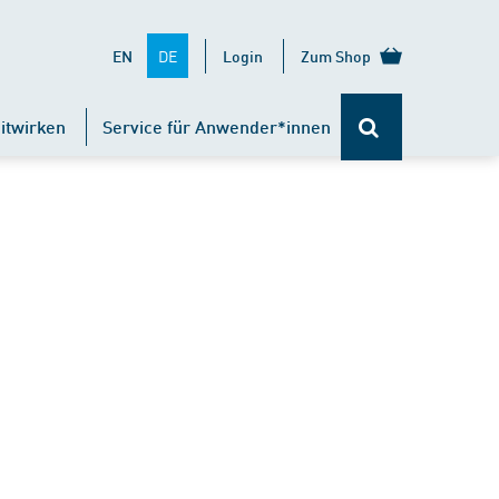
DE
EN
Login
Zum Shop
itwirken
Service für Anwender*innen