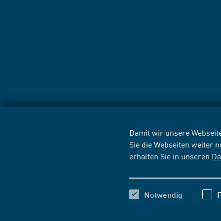
Damit wir unsere Webseite
Sie die Webseiten weiter 
erhalten Sie in unseren
Da
Notwendig
F