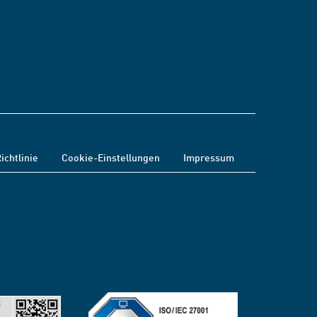
ichtlinie
Cookie-Einstellungen
Impressum