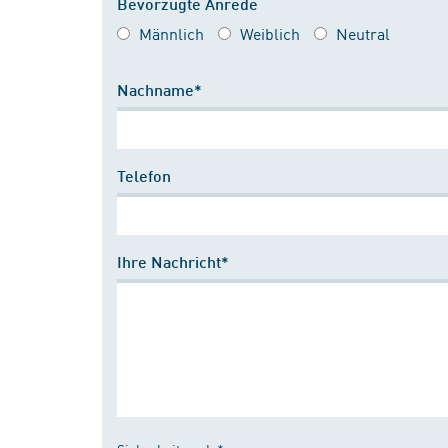
Bevorzugte Anrede
Männlich
Weiblich
Neutral
Nachname*
Telefon
Ihre Nachricht*