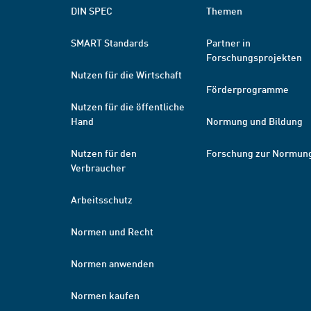
DIN SPEC
Themen
SMART Standards
Partner in
Forschungsprojekten
Nutzen für die Wirtschaft
Förderprogramme
Nutzen für die öffentliche
Hand
Normung und Bildung
Nutzen für den
Forschung zur Normun
Verbraucher
Arbeitsschutz
Normen und Recht
Normen anwenden
Normen kaufen