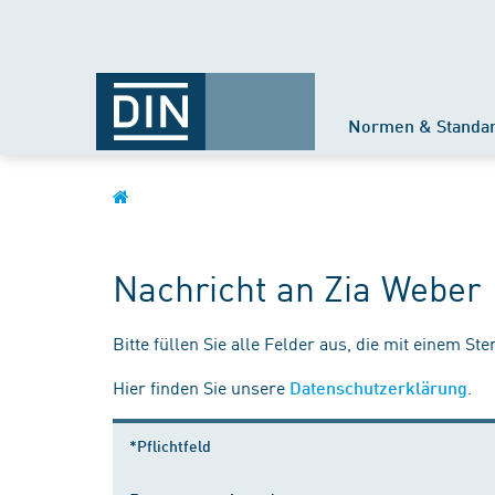
Normen & Standa
Nachricht an Zia Weber
Bitte füllen Sie alle Felder aus, die mit einem St
Hier finden Sie unsere
.
Datenschutzerklärung
*Pflichtfeld