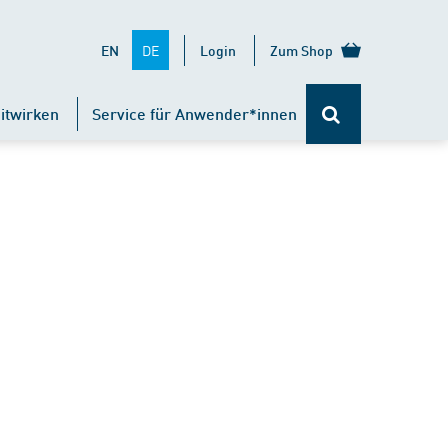
DE
EN
Login
Zum Shop
itwirken
Service für Anwender*innen