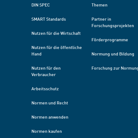
DIN SPEC
Themen
SMART Standards
Partner in
Forschungsprojekten
Nutzen für die Wirtschaft
Förderprogramme
Nutzen für die öffentliche
Hand
Normung und Bildung
Nutzen für den
Forschung zur Normun
Verbraucher
Arbeitsschutz
Normen und Recht
Normen anwenden
Normen kaufen