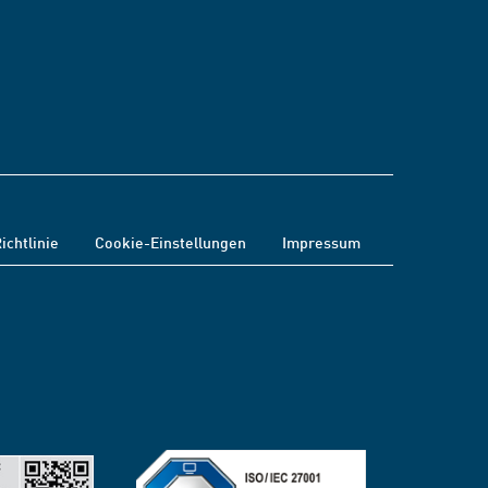
ichtlinie
Cookie-Einstellungen
Impressum