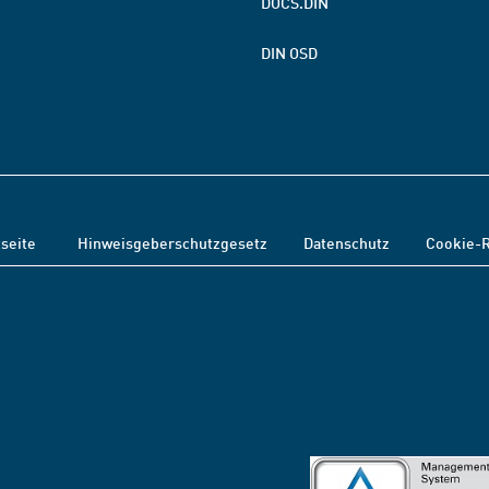
DOCS.DIN
DIN OSD
tseite
Hinweisgeberschutzgesetz
Datenschutz
Cookie-R