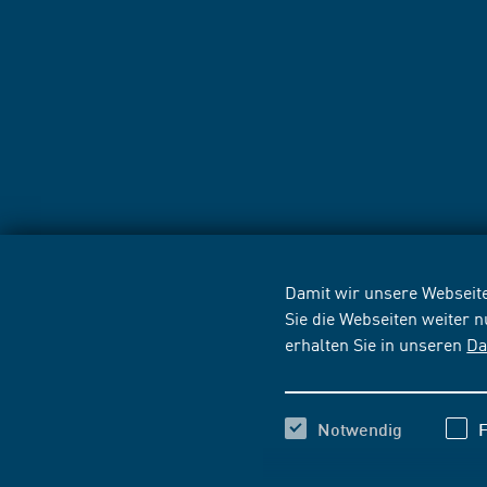
Damit wir unsere Webseite
Sie die Webseiten weiter 
erhalten Sie in unseren
Da
Notwendig
F