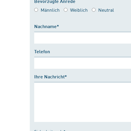
Bevorzugte Anrede
Männlich
Weiblich
Neutral
Nachname*
Telefon
Ihre Nachricht*