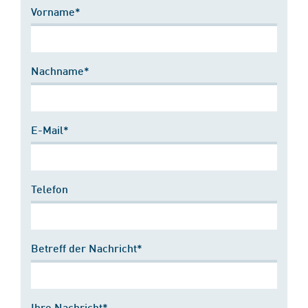
Vorname*
Nachname*
E-Mail*
Telefon
Betreff der Nachricht*
Ihre Nachricht*