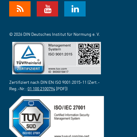
© 2026 DIN Deutsches Institut für Normung e. V.
Zertifiziert nach DIN EN ISO 9001:2015-11 (Zert.-
Reg.-Nr.:
01 100 2100794
[PDF])