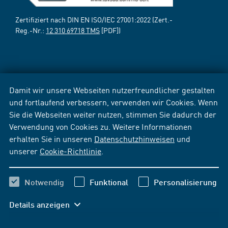
Zertifiziert nach DIN EN ISO/IEC 27001:2022 (Zert.-
Reg.-Nr.:
12 310 69718 TMS
[PDF])
Damit wir unsere Webseiten nutzerfreundlicher gestalten
und fortlaufend verbessern, verwenden wir Cookies. Wenn
Sie die Webseiten weiter nutzen, stimmen Sie dadurch der
Verwendung von Cookies zu. Weitere Informationen
erhalten Sie in unseren
Datenschutzhinweisen
und
unserer
Cookie-Richtlinie
.
Notwendig
Funktional
Personalisierung
Details anzeigen