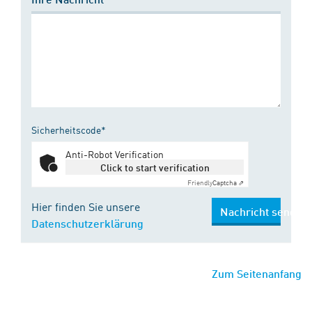
Sicherheitscode*
Anti-Robot Verification
Click to start verification
Friendly
Captcha ⇗
Hier finden Sie unsere
Nachricht senden
Datenschutzerklärung
Zum Seitenanfang