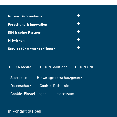
Normen & Standards
Forschung & Innovation
DIN & seine Partner
Mitwirken
Service für Anwender*innen
DIN Media
DIN Solutions
DIN.ONE
Startseite
Hinweisgeberschutzgesetz
Datenschutz
Cookie-Richtlinie
Cookie-Einstellungen
Impressum
In Kontakt bleiben